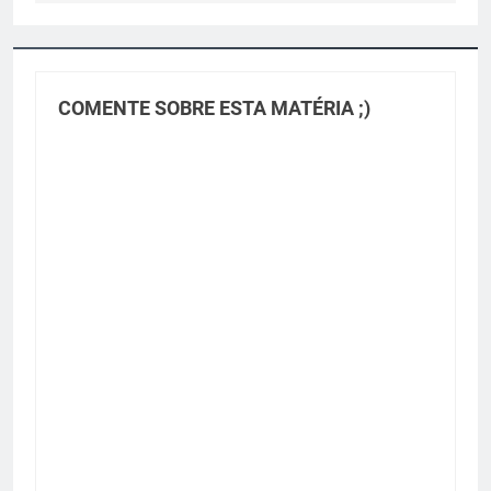
COMENTE SOBRE ESTA MATÉRIA ;)