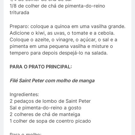
1/8 de colher de chá de pimenta-do-reino
triturada
Preparo: coloque a quinoa em uma vasilha grande.
Adicione o kiwi, as uvas, o tomate e a cebola.
Coloque o azeite, o vinagre, o açúcar, o sal e a
pimenta em uma pequena vasilha e misture o
tempero para depois despejá-lo na salada.
PARA O PRATO PRINCIPAL:
Filé Saint Peter com molho de manga
Ingredientes:
2 pedaços de lombo de Saint Peter
Sal e pimenta-do-reino a gosto
2 colheres de chá de manteiga
1 colher de sopa de coentro picado
Para o molho: