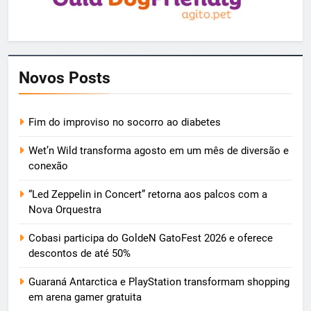
Novos Posts
Fim do improviso no socorro ao diabetes
Wet’n Wild transforma agosto em um mês de diversão e
conexão
“Led Zeppelin in Concert” retorna aos palcos com a
Nova Orquestra
Cobasi participa do GoldeN GatoFest 2026 e oferece
descontos de até 50%
Guaraná Antarctica e PlayStation transformam shopping
em arena gamer gratuita