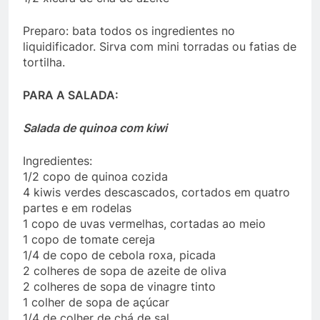
Preparo: bata todos os ingredientes no
liquidificador. Sirva com mini torradas ou fatias de
tortilha.
PARA A SALADA:
Salada de quinoa com kiwi
Ingredientes:
1/2 copo de quinoa cozida
4 kiwis verdes descascados, cortados em quatro
partes e em rodelas
1 copo de uvas vermelhas, cortadas ao meio
1 copo de tomate cereja
1/4 de copo de cebola roxa, picada
2 colheres de sopa de azeite de oliva
2 colheres de sopa de vinagre tinto
1 colher de sopa de açúcar
1/4 de colher de chá de sal