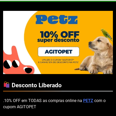
Desconto Liberado
.10% OFF em TODAS as compras online na
PETZ
com o
cupom AGITOPET