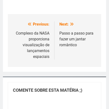
Previous:
Next:
Navegação
de
Complexo da NASA
Passo a passo para
proporciona
fazer um jantar
Post
visualização de
romântico
lançamentos
espaciais
COMENTE SOBRE ESTA MATÉRIA ;)