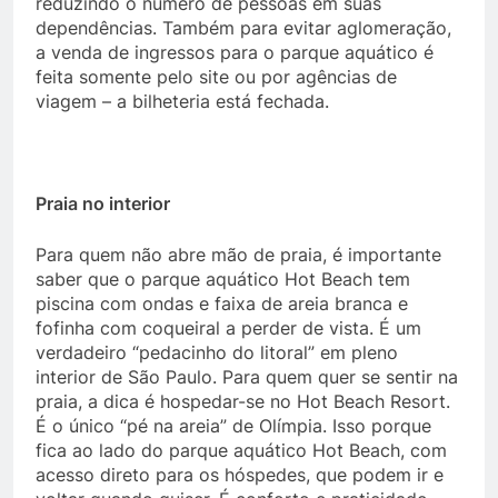
reduzindo o número de pessoas em suas
dependências. Também para evitar aglomeração,
a venda de ingressos para o parque aquático é
feita somente pelo site ou por agências de
viagem – a bilheteria está fechada.
Praia no interior
Para quem não abre mão de praia, é importante
saber que o parque aquático Hot Beach tem
piscina com ondas e faixa de areia branca e
fofinha com coqueiral a perder de vista. É um
verdadeiro “pedacinho do litoral” em pleno
interior de São Paulo. Para quem quer se sentir na
praia, a dica é hospedar-se no Hot Beach Resort.
É o único “pé na areia” de Olímpia. Isso porque
fica ao lado do parque aquático Hot Beach, com
acesso direto para os hóspedes, que podem ir e