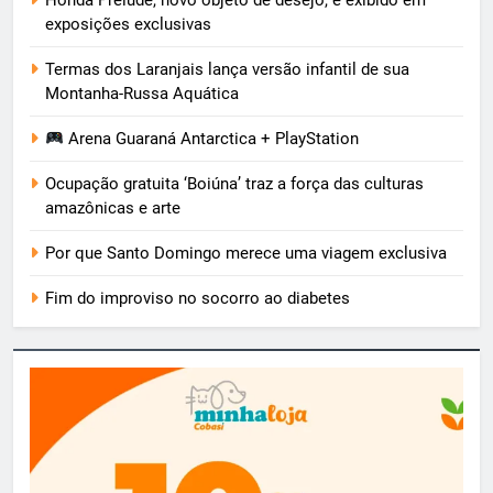
exposições exclusivas
Termas dos Laranjais lança versão infantil de sua
Montanha-Russa Aquática
Arena Guaraná Antarctica + PlayStation
Ocupação gratuita ‘Boiúna’ traz a força das culturas
amazônicas e arte
Por que Santo Domingo merece uma viagem exclusiva
Fim do improviso no socorro ao diabetes