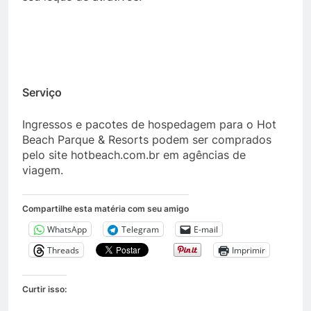
Serviço
Ingressos e pacotes de hospedagem para o Hot
Beach Parque & Resorts podem ser comprados
pelo site hotbeach.com.br em agências de
viagem.
Compartilhe esta matéria com seu amigo
WhatsApp
Telegram
E-mail
Threads
Imprimir
Curtir isso: