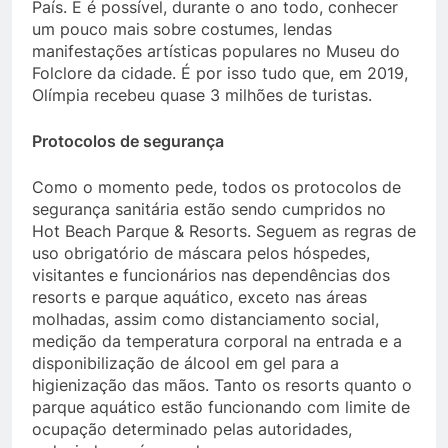
País. E é possível, durante o ano todo, conhecer
um pouco mais sobre costumes, lendas
manifestações artísticas populares no Museu do
Folclore da cidade. É por isso tudo que, em 2019,
Olímpia recebeu quase 3 milhões de turistas.
Protocolos de segurança
Como o momento pede, todos os protocolos de
segurança sanitária estão sendo cumpridos no
Hot Beach Parque & Resorts. Seguem as regras de
uso obrigatório de máscara pelos hóspedes,
visitantes e funcionários nas dependências dos
resorts e parque aquático, exceto nas áreas
molhadas, assim como distanciamento social,
medição da temperatura corporal na entrada e a
disponibilização de álcool em gel para a
higienização das mãos. Tanto os resorts quanto o
parque aquático estão funcionando com limite de
ocupação determinado pelas autoridades,