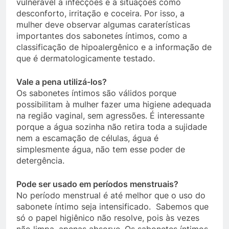
vulnerável a infecções e a situações como
desconforto, irritação e coceira. Por isso, a
mulher deve observar algumas caraterísticas
importantes dos sabonetes íntimos, como a
classificação de hipoalergênico e a informação de
que é dermatologicamente testado.
Vale a pena utilizá-los?
Os sabonetes íntimos são válidos porque
possibilitam à mulher fazer uma higiene adequada
na região vaginal, sem agressões. É interessante
porque a água sozinha não retira toda a sujidade
nem a escamação de células, água é
simplesmente água, não tem esse poder de
detergência.
Pode ser usado em períodos menstruais?
No período menstrual é até melhor que o uso do
sabonete íntimo seja intensificado. Sabemos que
só o papel higiênico não resolve, pois às vezes