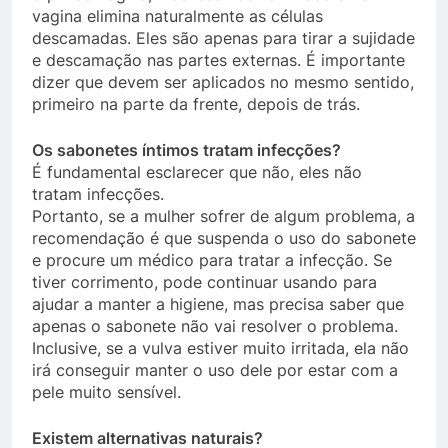
vagina elimina naturalmente as células
descamadas. Eles são apenas para tirar a sujidade
e descamação nas partes externas. É importante
dizer que devem ser aplicados no mesmo sentido,
primeiro na parte da frente, depois de trás.
Os sabonetes íntimos tratam infecções?
É fundamental esclarecer que não, eles não
tratam infecções.
Portanto, se a mulher sofrer de algum problema, a
recomendação é que suspenda o uso do sabonete
e procure um médico para tratar a infecção. Se
tiver corrimento, pode continuar usando para
ajudar a manter a higiene, mas precisa saber que
apenas o sabonete não vai resolver o problema.
Inclusive, se a vulva estiver muito irritada, ela não
irá conseguir manter o uso dele por estar com a
pele muito sensível.
Existem alternativas naturais?