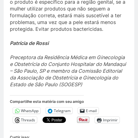
o produto é específico para a região genital, se a
mulher utilizar produtos que não seguem a
formulação correta, estará mais suscetível a ter
problemas, uma vez que a pele estará menos
protegida. Evitar produtos bactericidas.
Patrícia de Rossi
Preceptora da Residência Médica em Ginecologia
e Obstetrícia do Conjunto Hospitalar do Mandaqui
– São Paulo, SP e membro da Comissão Editorial
da Associação de Obstetrícia e Ginecologia do
Estado de São Paulo (SOGESP)
Compartilhe esta matéria com seu amigo
WhatsApp
Telegram
E-mail
Threads
Imprimir
Curtir isso: