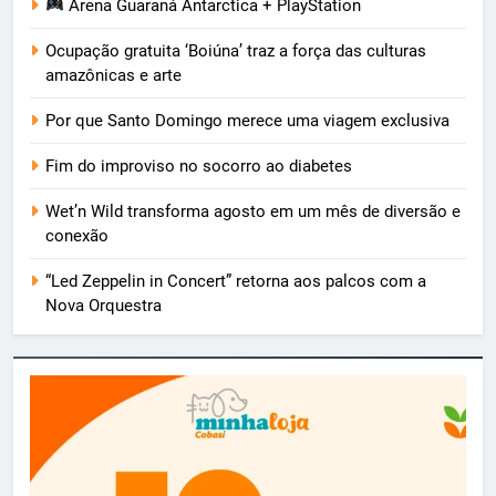
Arena Guaraná Antarctica + PlayStation
Ocupação gratuita ‘Boiúna’ traz a força das culturas
amazônicas e arte
Por que Santo Domingo merece uma viagem exclusiva
Fim do improviso no socorro ao diabetes
Wet’n Wild transforma agosto em um mês de diversão e
conexão
“Led Zeppelin in Concert” retorna aos palcos com a
Nova Orquestra