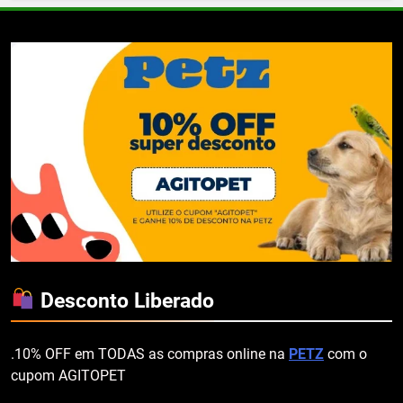
Desconto Liberado
.10% OFF em TODAS as compras online na
PETZ
com o
cupom AGITOPET