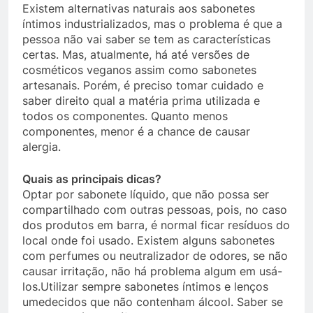
Existem alternativas naturais aos sabonetes
íntimos industrializados, mas o problema é que a
pessoa não vai saber se tem as características
certas. Mas, atualmente, há até versões de
cosméticos veganos assim como sabonetes
artesanais. Porém, é preciso tomar cuidado e
saber direito qual a matéria prima utilizada e
todos os componentes. Quanto menos
componentes, menor é a chance de causar
alergia.
Quais as principais dicas?
Optar por sabonete líquido, que não possa ser
compartilhado com outras pessoas, pois, no caso
dos produtos em barra, é normal ficar resíduos do
local onde foi usado. Existem alguns sabonetes
com perfumes ou neutralizador de odores, se não
causar irritação, não há problema algum em usá-
los.Utilizar sempre sabonetes íntimos e lenços
umedecidos que não contenham álcool. Saber se