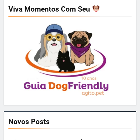
Viva Momentos Com Seu
Novos Posts