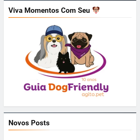
Viva Momentos Com Seu
Novos Posts