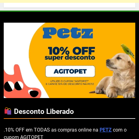
Desconto Liberado
.10% OFF em TODAS as compras online na
PETZ
com o
cupom AGITOPET