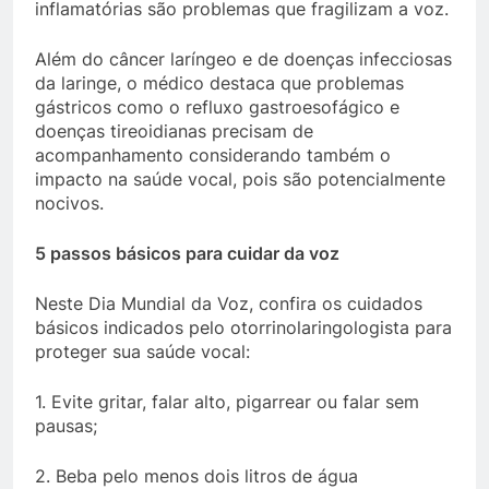
inflamatórias são problemas que fragilizam a voz.
Além do câncer laríngeo e de doenças infecciosas
da laringe, o médico destaca que problemas
gástricos como o refluxo gastroesofágico e
doenças tireoidianas precisam de
acompanhamento considerando também o
impacto na saúde vocal, pois são potencialmente
nocivos.
5 passos básicos para cuidar da voz
Neste Dia Mundial da Voz, confira os cuidados
básicos indicados pelo otorrinolaringologista para
proteger sua saúde vocal:
1. Evite gritar, falar alto, pigarrear ou falar sem
pausas;
2. Beba pelo menos dois litros de água