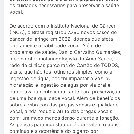
os cuidados necessários para preservar a saúde
vocal.
De acordo com o Instituto Nacional de Câncer
(INCA), o Brasil registrou 7.790 novos casos de
câncer de laringe em 2022, doença que afeta
diretamente a habilidade vocal. Além de
problemas de saúde, Danilo Carvalho Guimarães,
médico otorrinolaringologista do AmorSaúde,
rede de clínicas parceiras do Cartão de TODOS,
alerta que hábitos rotineiros simples, como a
ingestão de água, podem impactar a voz. “A
hidratação e ingestão de água por via oral é
comprovadamente importante para preservação
de uma boa qualidade vocal. Além de benefícios
sobre a vibração das pregas vocais e qualidade
vocal, ainda reduz o atrito das pregas vocais
com um muco menos denso durante a fonação.
As pausas para ingestão de água evitam o abuso
contínuo e a ocorrência do pigarro por