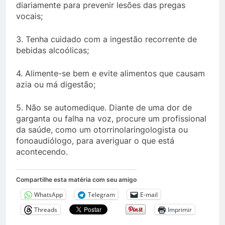
diariamente para prevenir lesões das pregas
vocais;
3. Tenha cuidado com a ingestão recorrente de
bebidas alcoólicas;
4. ⁠Alimente-se bem e evite alimentos que causam
azia ou má digestão;
5. ⁠Não se automedique. Diante de uma dor de
garganta ou falha na voz, procure um profissional
da saúde, como um otorrinolaringologista ou
fonoaudiólogo, para averiguar o que está
acontecendo.
Compartilhe esta matéria com seu amigo
WhatsApp
Telegram
E-mail
Threads
Imprimir