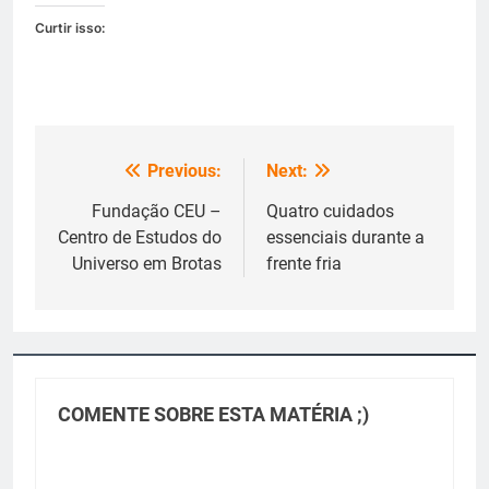
Curtir isso:
Previous:
Next:
Navegação
de
Fundação CEU –
Quatro cuidados
Centro de Estudos do
essenciais durante a
Post
Universo em Brotas
frente fria
COMENTE SOBRE ESTA MATÉRIA ;)