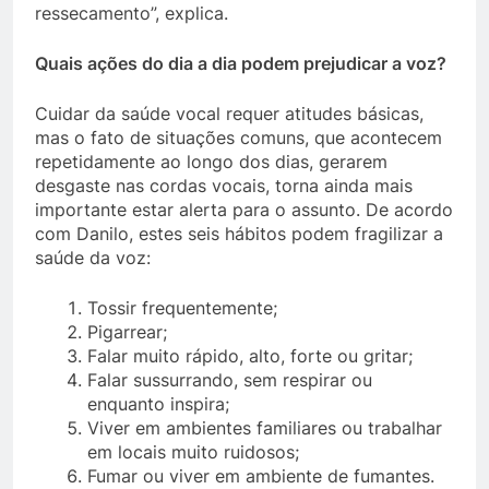
ressecamento”, explica.
Quais ações do dia a dia podem prejudicar a voz?
Cuidar da saúde vocal requer atitudes básicas,
mas o fato de situações comuns, que acontecem
repetidamente ao longo dos dias, gerarem
desgaste nas cordas vocais, torna ainda mais
importante estar alerta para o assunto. De acordo
com Danilo, estes seis hábitos podem fragilizar a
saúde da voz:
Tossir frequentemente;
Pigarrear;
Falar muito rápido, alto, forte ou gritar;
Falar sussurrando, sem respirar ou
enquanto inspira;
Viver em ambientes familiares ou trabalhar
em locais muito ruidosos;
Fumar ou viver em ambiente de fumantes.