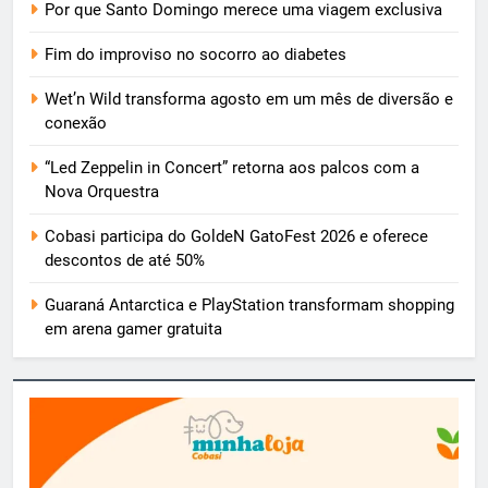
Por que Santo Domingo merece uma viagem exclusiva
Fim do improviso no socorro ao diabetes
Wet’n Wild transforma agosto em um mês de diversão e
conexão
“Led Zeppelin in Concert” retorna aos palcos com a
Nova Orquestra
Cobasi participa do GoldeN GatoFest 2026 e oferece
descontos de até 50%
Guaraná Antarctica e PlayStation transformam shopping
em arena gamer gratuita