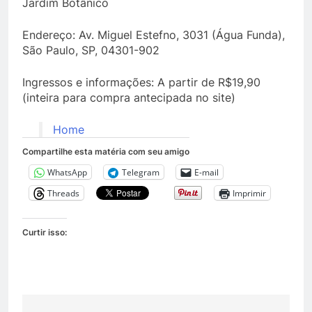
Jardim Botânico
Endereço: Av. Miguel Estefno, 3031 (Água Funda),
São Paulo, SP, 04301-902
Ingressos e informações: A partir de R$19,90
(inteira para compra antecipada no site)
Home
Compartilhe esta matéria com seu amigo
WhatsApp
Telegram
E-mail
Threads
Imprimir
Curtir isso: