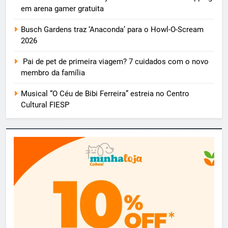
em arena gamer gratuita
Busch Gardens traz ‘Anaconda’ para o Howl-O-Scream
2026
Pai de pet de primeira viagem? 7 cuidados com o novo
membro da família
Musical “O Céu de Bibi Ferreira” estreia no Centro
Cultural FIESP