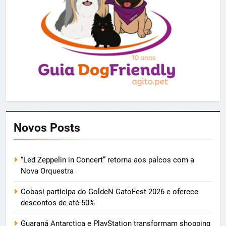
Novos Posts
“Led Zeppelin in Concert” retorna aos palcos com a
Nova Orquestra
Cobasi participa do GoldeN GatoFest 2026 e oferece
descontos de até 50%
Guaraná Antarctica e PlayStation transformam shopping