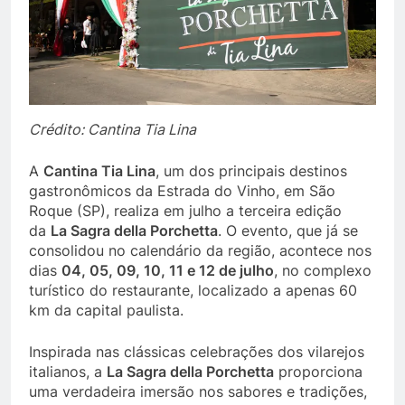
Crédito: Cantina Tia Lina
A
Cantina Tia Lina
, um dos principais destinos
gastronômicos da Estrada do Vinho, em São
Roque (SP), realiza em julho a terceira edição
da
La Sagra della Porchetta
. O evento, que já se
consolidou no calendário da região, acontece nos
dias
04, 05, 09, 10, 11 e 12 de julho
, no complexo
turístico do restaurante, localizado a apenas 60
km da capital paulista.
Inspirada nas clássicas celebrações dos vilarejos
italianos, a
La Sagra della Porchetta
proporciona
uma verdadeira imersão nos sabores e tradições,