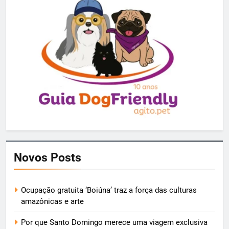
Novos Posts
Ocupação gratuita ‘Boiúna’ traz a força das culturas
amazônicas e arte
Por que Santo Domingo merece uma viagem exclusiva