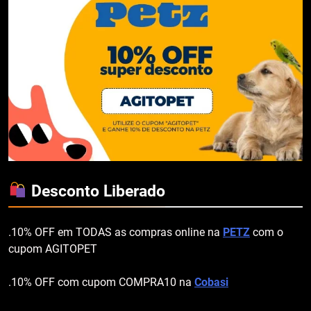
Desconto Liberado
.10% OFF em TODAS as compras online na
PETZ
com o
cupom AGITOPET
.10% OFF com cupom COMPRA10 na
Cobasi