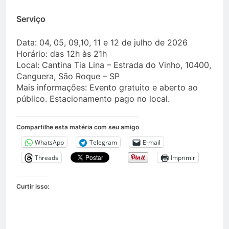
Serviço
Data: 04, 05, 09,10, 11 e 12 de julho de 2026
Horário: das 12h às 21h
Local: Cantina Tia Lina – Estrada do Vinho, 10400,
Canguera, São Roque – SP
Mais informações: Evento gratuito e aberto ao
público. Estacionamento pago no local.
Compartilhe esta matéria com seu amigo
WhatsApp
Telegram
E-mail
Threads
Imprimir
Curtir isso: