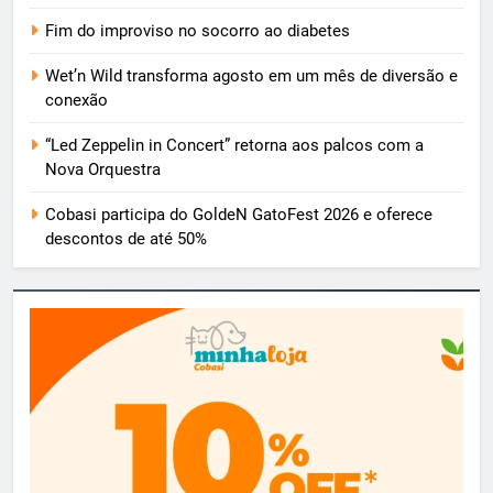
Fim do improviso no socorro ao diabetes
Wet’n Wild transforma agosto em um mês de diversão e
conexão
“Led Zeppelin in Concert” retorna aos palcos com a
Nova Orquestra
Cobasi participa do GoldeN GatoFest 2026 e oferece
descontos de até 50%