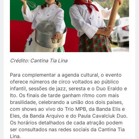
Crédito: Cantina Tia Lina
Para complementar a agenda cultural, o evento
oferece números de circo voltados ao público
infantil, sessões de jazz, seresta e o Duo Eraldo e
Ito. Os finais de tarde ganham ritmo com mais
brasilidade, celebrando a união dos dois países,
com shows ao vivo do Trio MPB, da Banda Elis e
Eles, da Banda Arquivo e do Paula Cavalciuk Duo.
Os horários detalhados de cada atração podem
ser consultados nas redes sociais da Cantina Tia
Lina.