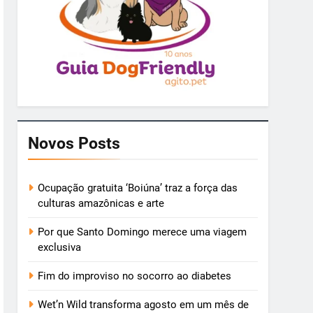
Novos Posts
Ocupação gratuita ‘Boiúna’ traz a força das
culturas amazônicas e arte
Por que Santo Domingo merece uma viagem
exclusiva
Fim do improviso no socorro ao diabetes
Wet’n Wild transforma agosto em um mês de