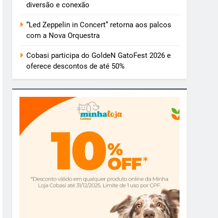
diversão e conexão
“Led Zeppelin in Concert” retorna aos palcos
com a Nova Orquestra
Cobasi participa do GoldeN GatoFest 2026 e
oferece descontos de até 50%