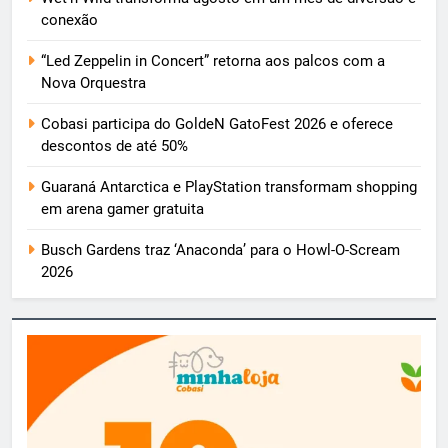
conexão
“Led Zeppelin in Concert” retorna aos palcos com a
Nova Orquestra
Cobasi participa do GoldeN GatoFest 2026 e oferece
descontos de até 50%
Guaraná Antarctica e PlayStation transformam shopping
em arena gamer gratuita
Busch Gardens traz ‘Anaconda’ para o Howl-O-Scream
2026