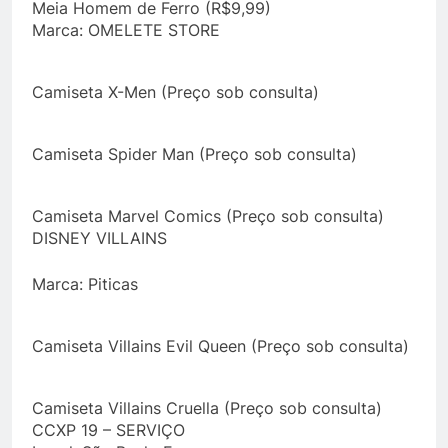
Meia Homem de Ferro (R$9,99)
Marca: OMELETE STORE
Camiseta X-Men (Preço sob consulta)
Camiseta Spider Man (Preço sob consulta)
Camiseta Marvel Comics (Preço sob consulta)
DISNEY VILLAINS
Marca: Piticas
Camiseta Villains Evil Queen (Preço sob consulta)
Camiseta Villains Cruella (Preço sob consulta)
CCXP 19 – SERVIÇO