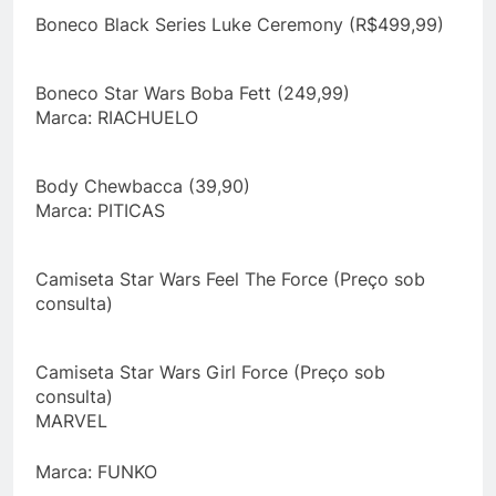
Boneco Black Series Luke Ceremony (R$499,99)
Boneco Star Wars Boba Fett (249,99)
Marca: RIACHUELO
Body Chewbacca (39,90)
Marca: PITICAS
Camiseta Star Wars Feel The Force (Preço sob
consulta)
Camiseta Star Wars Girl Force (Preço sob
consulta)
MARVEL
Marca: FUNKO