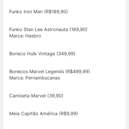
Funko Iron Man (R$189,90)
Funko Stan Lee Astronauta (189,90)
Marca: Hasbro
Boneco Hulk Vintage (349,99)
Bonecos Marvel Legends (R$499,99)
Marca: Pernambucanas
Camiseta Marvel (39,90)
Meia Capitão América (R$9,99)