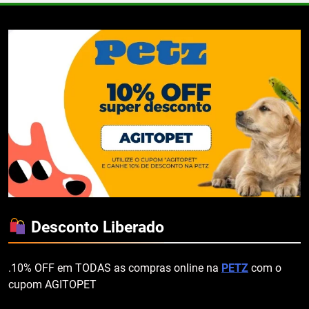
Desconto Liberado
.10% OFF em TODAS as compras online na
PETZ
com o
cupom AGITOPET