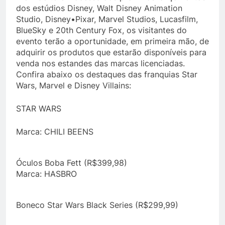
dos estúdios Disney, Walt Disney Animation
Studio, Disney•Pixar, Marvel Studios, Lucasfilm,
BlueSky e 20th Century Fox, os visitantes do
evento terão a oportunidade, em primeira mão, de
adquirir os produtos que estarão disponíveis para
venda nos estandes das marcas licenciadas.
Confira abaixo os destaques das franquias Star
Wars, Marvel e Disney Villains:
STAR WARS
Marca: CHILI BEENS
Óculos Boba Fett (R$399,98)
Marca: HASBRO
Boneco Star Wars Black Series (R$299,99)