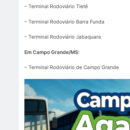
– Terminal Rodoviário Tietê
– Terminal Rodoviário Barra Funda
– Terminal Rodoviário Jabaquara
Em Campo Grande/MS:
– Terminal Rodoviário de Campo Grande