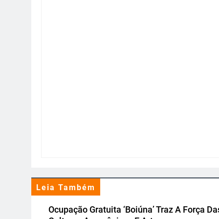
Leia Também
Ocupação Gratuita ‘Boiúna’ Traz A Força Da