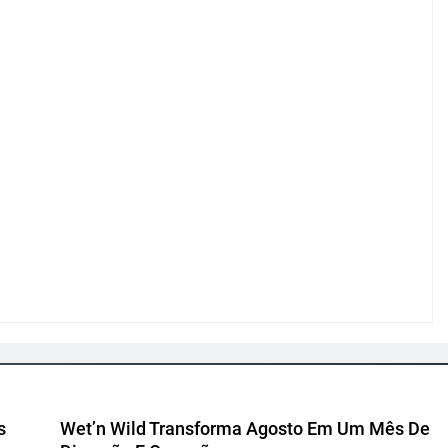
s
Wet’n Wild Transforma Agosto Em Um Mês De