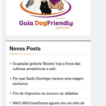
Novos Posts
Ocupação gratuita ‘Boiúna’ traz a força das
culturas amazônicas e arte
Por que Santo Domingo merece uma viagem
exclusiva
Fim do improviso no socorro ao diabetes
Wet’n Wild transforma agosto em um mês de