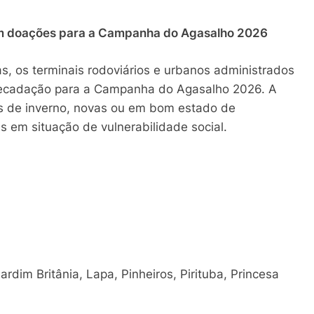
bem doações para a Campanha do Agasalho 2026
, os terminais rodoviários e urbanos administrados
recadação para a Campanha do Agasalho 2026. A
s de inverno, novas ou em bom estado de
 em situação de vulnerabilidade social.
dim Britânia, Lapa, Pinheiros, Pirituba, Princesa