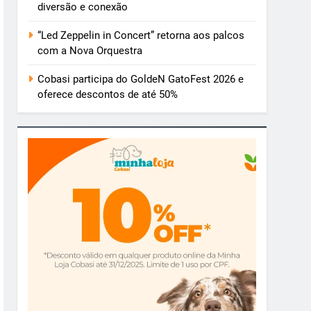
diversão e conexão
“Led Zeppelin in Concert” retorna aos palcos
com a Nova Orquestra
Cobasi participa do GoldeN GatoFest 2026 e
oferece descontos de até 50%