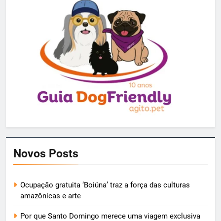
Novos Posts
Ocupação gratuita ‘Boiúna’ traz a força das culturas
amazônicas e arte
Por que Santo Domingo merece uma viagem exclusiva