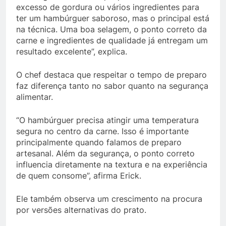
excesso de gordura ou vários ingredientes para
ter um hambúrguer saboroso, mas o principal está
na técnica. Uma boa selagem, o ponto correto da
carne e ingredientes de qualidade já entregam um
resultado excelente”, explica.
O chef destaca que respeitar o tempo de preparo
faz diferença tanto no sabor quanto na segurança
alimentar.
“O hambúrguer precisa atingir uma temperatura
segura no centro da carne. Isso é importante
principalmente quando falamos de preparo
artesanal. Além da segurança, o ponto correto
influencia diretamente na textura e na experiência
de quem consome”, afirma Erick.
Ele também observa um crescimento na procura
por versões alternativas do prato.