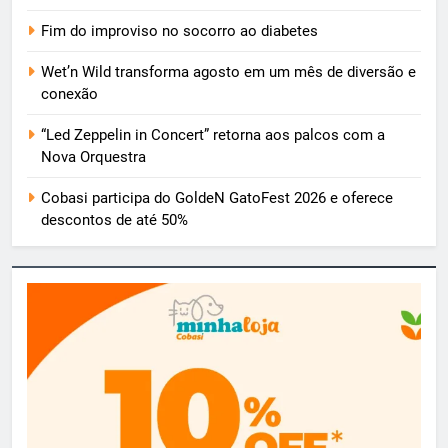
Fim do improviso no socorro ao diabetes
Wet’n Wild transforma agosto em um mês de diversão e
conexão
“Led Zeppelin in Concert” retorna aos palcos com a
Nova Orquestra
Cobasi participa do GoldeN GatoFest 2026 e oferece
descontos de até 50%