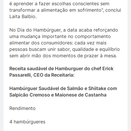
é aprender a fazer escolhas conscientes sem
transformar a alimentação em sofrimento”, conclui
Laita Balbio.
No Dia do Hambúrguer, a data acaba reforçando
uma mudança importante no comportamento
alimentar dos consumidores: cada vez mais
pessoas buscam unir sabor, qualidade e equilíbrio
sem abrir mão dos momentos de prazer à mesa.
Receita saudável de Hamburguer do chef Erick
Passarelli, CEO da Receitaria:
Hambúrguer Saudável de Salmão e Shiitake com
Salpicão Cremoso e Maionese de Castanha
Rendimento
4 hambúrgueres