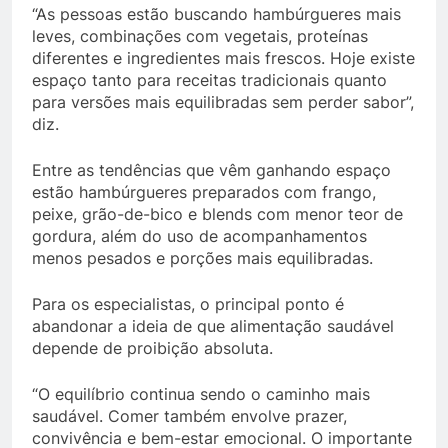
“As pessoas estão buscando hambúrgueres mais
leves, combinações com vegetais, proteínas
diferentes e ingredientes mais frescos. Hoje existe
espaço tanto para receitas tradicionais quanto
para versões mais equilibradas sem perder sabor”,
diz.
Entre as tendências que vêm ganhando espaço
estão hambúrgueres preparados com frango,
peixe, grão-de-bico e blends com menor teor de
gordura, além do uso de acompanhamentos
menos pesados e porções mais equilibradas.
Para os especialistas, o principal ponto é
abandonar a ideia de que alimentação saudável
depende de proibição absoluta.
“O equilíbrio continua sendo o caminho mais
saudável. Comer também envolve prazer,
convivência e bem-estar emocional. O importante