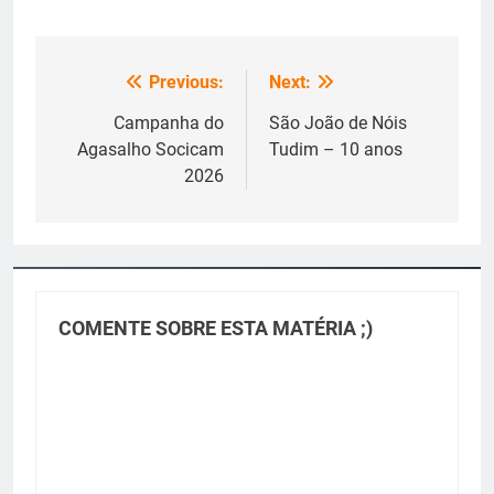
Previous:
Next:
Navegação
de
Campanha do
São João de Nóis
Agasalho Socicam
Tudim – 10 anos
Post
2026
COMENTE SOBRE ESTA MATÉRIA ;)