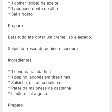
* 1 colher (sopa) de azeite
* 1 pequeno dente de alho
* Sal a gosto
Preparo
Bata tudo até obter um creme liso e aerado.
Salpicão fresco de pepino e cenoura
Ingredientes
* 1 cenoura ralada fina
* 1 pepino japonês em tiras finas
* Salsinha, dill ou cebolinha
* Parte da maionese de castanha
* Limão e sal a gosto
Preparo