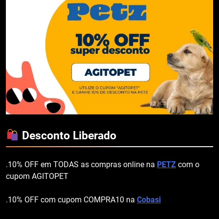
Desconto Liberado
.10% OFF em TODAS as compras online na
PETZ
com o
cupom AGITOPET
.10% OFF com cupom COMPRA10 na
Cobasi