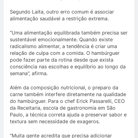
Segundo Laita, outro erro comum é associar
alimentação saudável a restrição extrema.
“Uma alimentação equilibrada também precisa ser
sustentável emocionalmente. Quando existe
radicalismo alimentar, a tendência é criar uma
relação de culpa com a comida. O hambúrguer
pode fazer parte da rotina desde que exista
consciência nas escolhas e equilíbrio ao longo da
semana”, afirma.
Além da composição nutricional, o preparo da
carne também interfere diretamente na qualidade
do hambúrguer. Para o chef Erick Passarelli, CEO
da Receitaria, escola de gastronomia em São
Paulo, a técnica correta ajuda a preservar sabor e
textura sem necessidade de exageros.
“Muita gente acredita que precisa adicionar