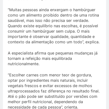
“Muitas pessoas ainda enxergam o hambúrguer
como um alimento proibido dentro de uma rotina
saudável, mas isso não precisa ser verdade.
Quando existe equilíbrio nas escolhas, é possível
consumir um hambúrguer sem culpa. O mais
importante é observar qualidade, quantidade e
contexto da alimentação como um todo”, explica.
A especialista afirma que pequenas mudanças já
tornam a refeição mais equilibrada
nutricionalmente.
“Escolher carnes com menor teor de gordura,
optar por ingredientes mais naturais, incluir
vegetais frescos e evitar excessos de molhos
ultraprocessados faz diferença no resultado final.
Até o pão pode ser substituído por versões com
melhor perfil nutricional, dependendo da
necessidade de cada pessoa”, orienta.