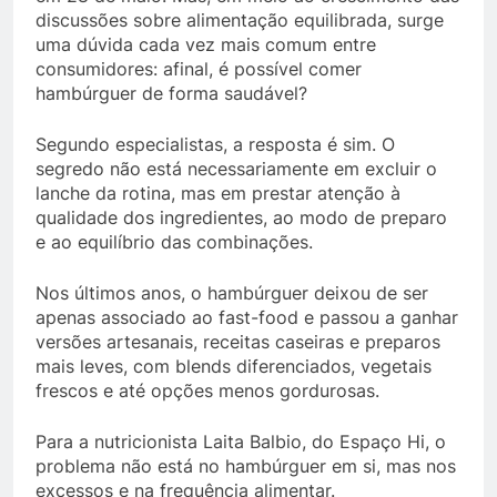
discussões sobre alimentação equilibrada, surge
uma dúvida cada vez mais comum entre
consumidores: afinal, é possível comer
hambúrguer de forma saudável?
Segundo especialistas, a resposta é sim. O
segredo não está necessariamente em excluir o
lanche da rotina, mas em prestar atenção à
qualidade dos ingredientes, ao modo de preparo
e ao equilíbrio das combinações.
Nos últimos anos, o hambúrguer deixou de ser
apenas associado ao fast-food e passou a ganhar
versões artesanais, receitas caseiras e preparos
mais leves, com blends diferenciados, vegetais
frescos e até opções menos gordurosas.
Para a nutricionista Laita Balbio, do Espaço Hi, o
problema não está no hambúrguer em si, mas nos
excessos e na frequência alimentar.