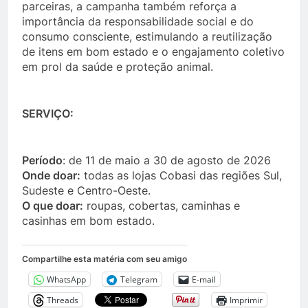
parceiras, a campanha também reforça a
importância da responsabilidade social e do
consumo consciente, estimulando a reutilização
de itens em bom estado e o engajamento coletivo
em prol da saúde e proteção animal.
SERVIÇO:
Período
: de 11 de maio a 30 de agosto de 2026
Onde doar:
todas as lojas Cobasi das regiões Sul,
Sudeste e Centro-Oeste.
O que doar:
roupas, cobertas, caminhas e
casinhas em bom estado.
Compartilhe esta matéria com seu amigo
WhatsApp
Telegram
E-mail
Threads
Imprimir