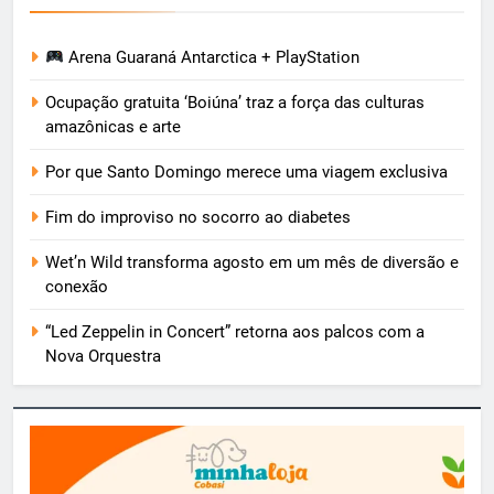
Arena Guaraná Antarctica + PlayStation
Ocupação gratuita ‘Boiúna’ traz a força das culturas
amazônicas e arte
Por que Santo Domingo merece uma viagem exclusiva
Fim do improviso no socorro ao diabetes
Wet’n Wild transforma agosto em um mês de diversão e
conexão
“Led Zeppelin in Concert” retorna aos palcos com a
Nova Orquestra