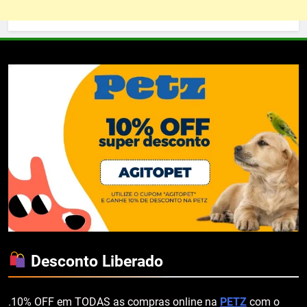
Desconto Liberado
.10% OFF em TODAS as compras online na
PETZ
com o