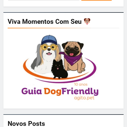
por:
Viva Momentos Com Seu
Novos Posts