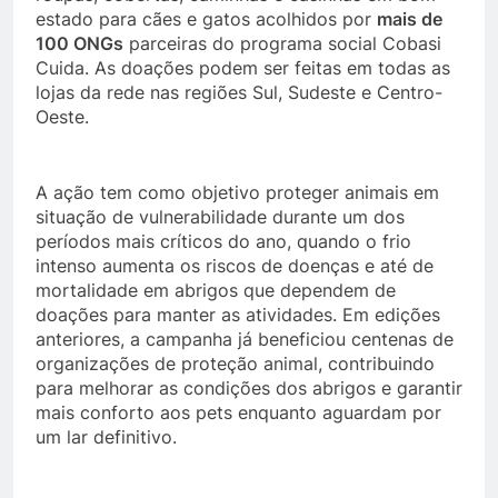
estado para cães e gatos acolhidos por
mais de
100 ONGs
parceiras do programa social Cobasi
Cuida. As doações podem ser feitas em todas as
lojas da rede nas regiões Sul, Sudeste e Centro-
Oeste.
A ação tem como objetivo proteger animais em
situação de vulnerabilidade durante um dos
períodos mais críticos do ano, quando o frio
intenso aumenta os riscos de doenças e até de
mortalidade em abrigos que dependem de
doações para manter as atividades. Em edições
anteriores, a campanha já beneficiou centenas de
organizações de proteção animal, contribuindo
para melhorar as condições dos abrigos e garantir
mais conforto aos pets enquanto aguardam por
um lar definitivo.