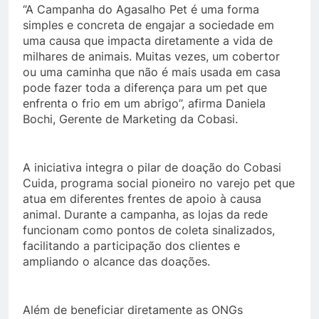
“A Campanha do Agasalho Pet é uma forma
simples e concreta de engajar a sociedade em
uma causa que impacta diretamente a vida de
milhares de animais. Muitas vezes, um cobertor
ou uma caminha que não é mais usada em casa
pode fazer toda a diferença para um pet que
enfrenta o frio em um abrigo”, afirma Daniela
Bochi, Gerente de Marketing da Cobasi.
A iniciativa integra o pilar de doação do Cobasi
Cuida, programa social pioneiro no varejo pet que
atua em diferentes frentes de apoio à causa
animal. Durante a campanha, as lojas da rede
funcionam como pontos de coleta sinalizados,
facilitando a participação dos clientes e
ampliando o alcance das doações.
Além de beneficiar diretamente as ONGs