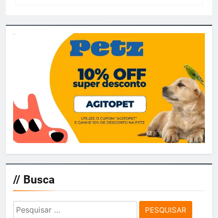
// Busca
Pesquisar