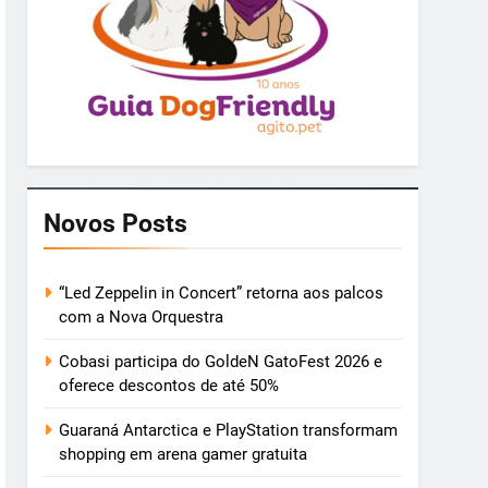
Novos Posts
“Led Zeppelin in Concert” retorna aos palcos
com a Nova Orquestra
Cobasi participa do GoldeN GatoFest 2026 e
oferece descontos de até 50%
Guaraná Antarctica e PlayStation transformam
shopping em arena gamer gratuita