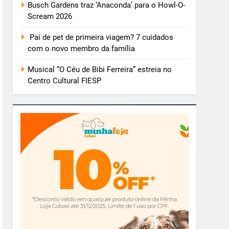
Busch Gardens traz ‘Anaconda’ para o Howl-O-
Scream 2026
Pai de pet de primeira viagem? 7 cuidados
com o novo membro da família
Musical “O Céu de Bibi Ferreira” estreia no
Centro Cultural FIESP