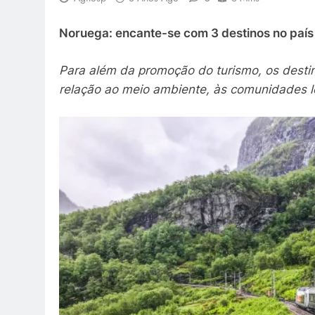
Noruega: encante-se com 3 destinos no país 
Para além da promoção do turismo, os dest
relação ao meio ambiente, às comunidades lo