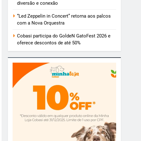
diversão e conexão
“Led Zeppelin in Concert” retorna aos palcos
com a Nova Orquestra
Cobasi participa do GoldeN GatoFest 2026 e
oferece descontos de até 50%