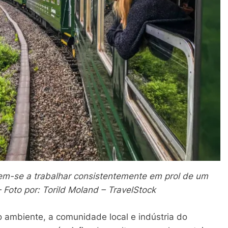
em-se a trabalhar consistentemente em prol de um
 Foto por: Torild Moland – TravelStock
 ambiente, a comunidade local e indústria do