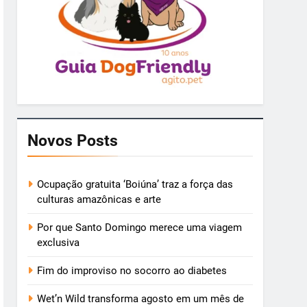
Novos Posts
Ocupação gratuita ‘Boiúna’ traz a força das
culturas amazônicas e arte
Por que Santo Domingo merece uma viagem
exclusiva
Fim do improviso no socorro ao diabetes
Wet’n Wild transforma agosto em um mês de