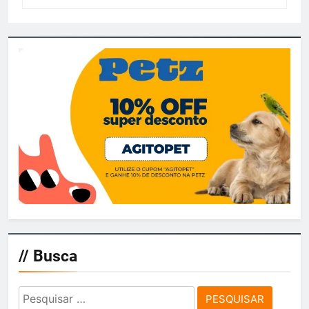
// Busca
Pesquisar