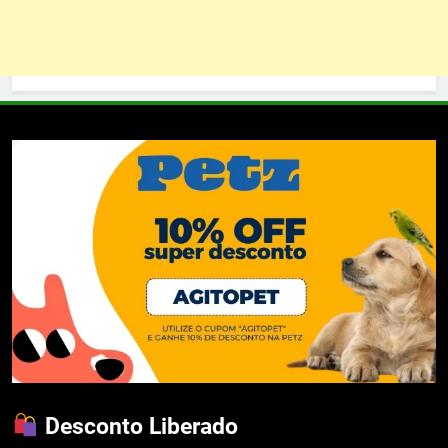
Desconto Liberado