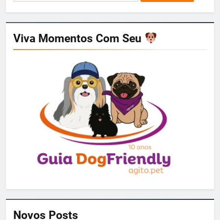
por:
Viva Momentos Com Seu
Novos Posts