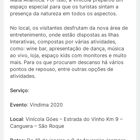
espaço especial para que os turistas sintam a
presença da natureza em todos os aspectos.
No local, os visitantes desfrutam da nova área de
entretenimento, onde estão dispostas as Ilhas
Interativas, compostas por várias atividades,
como: wine bar, apresentação de dança, música
ao vivo, loja, espaço kids com monitores e muito
mais. Para os que procuram descanso há vários
pontos de repouso, entre outras opções de
atividades.
Serviço
:
Evento
: Vindima 2020
Local
: Vinícola Góes – Estrada do Vinho Km 9 –
Canguera – São Roque