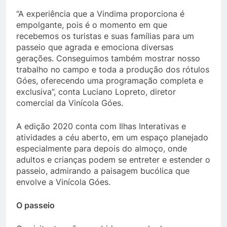
“A experiência que a Vindima proporciona é
empolgante, pois é o momento em que
recebemos os turistas e suas famílias para um
passeio que agrada e emociona diversas
gerações. Conseguimos também mostrar nosso
trabalho no campo e toda a produção dos rótulos
Góes, oferecendo uma programação completa e
exclusiva”, conta Luciano Lopreto, diretor
comercial da Vinícola Góes.
A edição 2020 conta com Ilhas Interativas e
atividades a céu aberto, em um espaço planejado
especialmente para depois do almoço, onde
adultos e crianças podem se entreter e estender o
passeio, admirando a paisagem bucólica que
envolve a Vinícola Góes.
O passeio