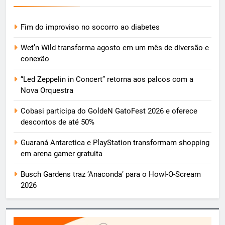
Fim do improviso no socorro ao diabetes
Wet’n Wild transforma agosto em um mês de diversão e
conexão
“Led Zeppelin in Concert” retorna aos palcos com a
Nova Orquestra
Cobasi participa do GoldeN GatoFest 2026 e oferece
descontos de até 50%
Guaraná Antarctica e PlayStation transformam shopping
em arena gamer gratuita
Busch Gardens traz ‘Anaconda’ para o Howl-O-Scream
2026