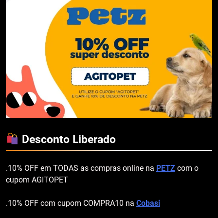
Desconto Liberado
.10% OFF em TODAS as compras online na
PETZ
com o
cupom AGITOPET
.10% OFF com cupom COMPRA10 na
Cobasi