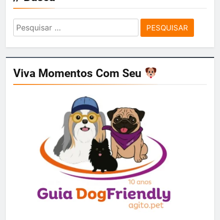
Pesquisar
por:
Viva Momentos Com Seu