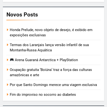
Novos Posts
Honda Prelude, novo objeto de desejo, é exibido em
exposições exclusivas
Termas dos Laranjais lança versão infantil de sua
Montanha-Russa Aquática
Arena Guaraná Antarctica + PlayStation
Ocupação gratuita ‘Boiúna’ traz a força das culturas
amazônicas e arte
Por que Santo Domingo merece uma viagem exclusiva
Fim do improviso no socorro ao diabetes