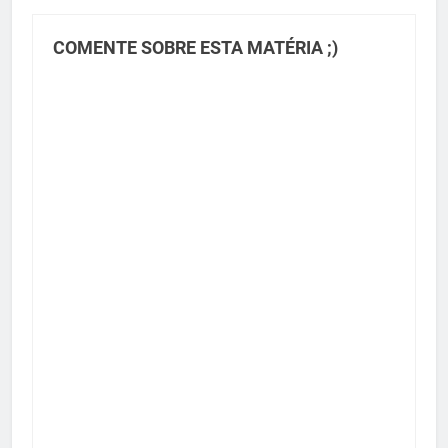
COMENTE SOBRE ESTA MATÉRIA ;)