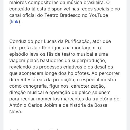
maiores compositores da música brasileira. O
conteúdo já está disponível nas redes sociais e no
canal oficial do Teatro Bradesco no YouTube
(
link
).
Conduzido por Lucas da Purificação, ator que
interpreta Jair Rodrigues na montagem, o
episódio leva os fãs de teatro musical a uma
viagem pelos bastidores da superprodução,
revelando os processos criativos e os desafios
que acontecem longe dos holofotes. Ao percorrer
diferentes áreas da produção, o especial mostra
como cenografia, figurinos, caracterização,
direção musical e operação de palco se unem
para recriar momentos marcantes da trajetória de
Antônio Carlos Jobim e da história da Bossa
Nova.