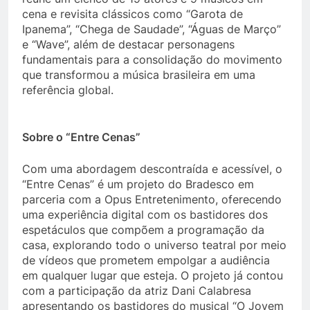
cena e revisita clássicos como “Garota de
Ipanema”, “Chega de Saudade”, “Águas de Março”
e “Wave”, além de destacar personagens
fundamentais para a consolidação do movimento
que transformou a música brasileira em uma
referência global.
Sobre o “Entre Cenas”
Com uma abordagem descontraída e acessível, o
“Entre Cenas” é um projeto do Bradesco em
parceria com a Opus Entretenimento, oferecendo
uma experiência digital com os bastidores dos
espetáculos que compõem a programação da
casa, explorando todo o universo teatral por meio
de vídeos que prometem empolgar a audiência
em qualquer lugar que esteja. O projeto já contou
com a participação da atriz Dani Calabresa
apresentando os bastidores do musical “O Jovem