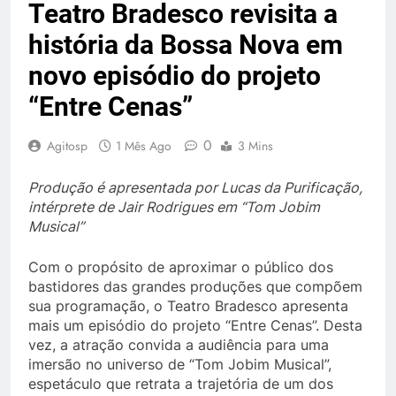
Teatro Bradesco revisita a
história da Bossa Nova em
novo episódio do projeto
“Entre Cenas”
0
Agitosp
1 Mês Ago
3 Mins
Produção é apresentada por Lucas da Purificação,
intérprete de Jair Rodrigues em “Tom Jobim
Musical”
Com o propósito de aproximar o público dos
bastidores das grandes produções que compõem
sua programação, o Teatro Bradesco apresenta
mais um episódio do projeto “Entre Cenas”. Desta
vez, a atração convida a audiência para uma
imersão no universo de “Tom Jobim Musical”,
espetáculo que retrata a trajetória de um dos