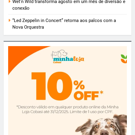
Wet’n Wild transforma agosto em um mês de diversão e
conexão
“Led Zeppelin in Concert” retorna aos palcos com a
Nova Orquestra