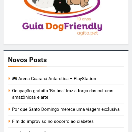
Novos Posts
Arena Guaraná Antarctica + PlayStation
Ocupação gratuita ‘Boiúna’ traz a força das culturas
amazônicas e arte
Por que Santo Domingo merece uma viagem exclusiva
Fim do improviso no socorro ao diabetes