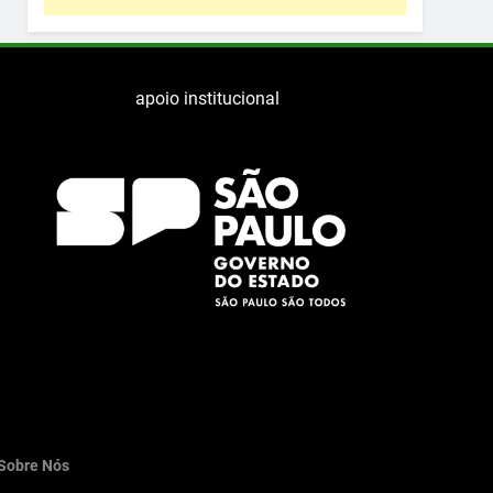
apoio institucional
Sobre Nós