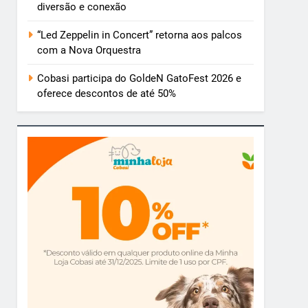
diversão e conexão
“Led Zeppelin in Concert” retorna aos palcos
com a Nova Orquestra
Cobasi participa do GoldeN GatoFest 2026 e
oferece descontos de até 50%