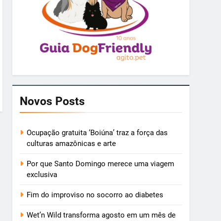
Novos Posts
Ocupação gratuita ‘Boiúna’ traz a força das
culturas amazônicas e arte
Por que Santo Domingo merece uma viagem
exclusiva
Fim do improviso no socorro ao diabetes
Wet’n Wild transforma agosto em um mês de