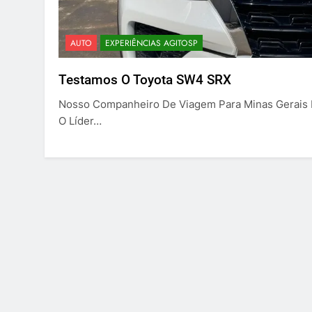
AUTO
EXPERIÊNCIAS AGITOSP
Testamos O Toyota SW4 SRX
Nosso Companheiro De Viagem Para Minas Gerais 
O Líder…