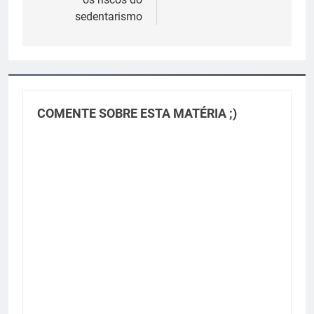
sedentarismo
COMENTE SOBRE ESTA MATÉRIA ;)