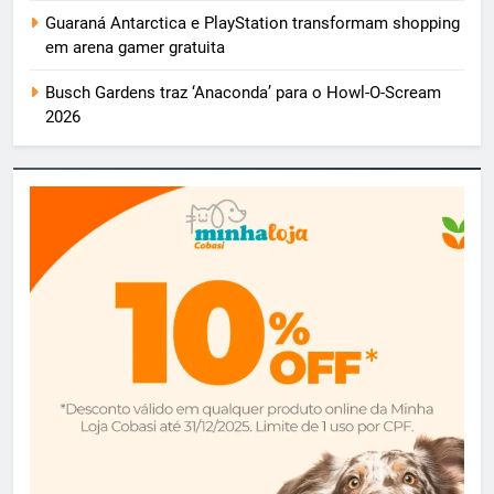
Guaraná Antarctica e PlayStation transformam shopping
em arena gamer gratuita
Busch Gardens traz ‘Anaconda’ para o Howl-O-Scream
2026