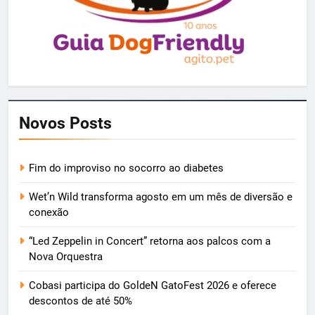
Novos Posts
Fim do improviso no socorro ao diabetes
Wet’n Wild transforma agosto em um mês de diversão e
conexão
“Led Zeppelin in Concert” retorna aos palcos com a
Nova Orquestra
Cobasi participa do GoldeN GatoFest 2026 e oferece
descontos de até 50%