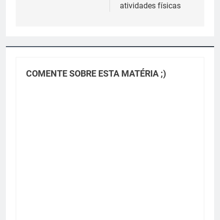
atividades físicas
COMENTE SOBRE ESTA MATÉRIA ;)