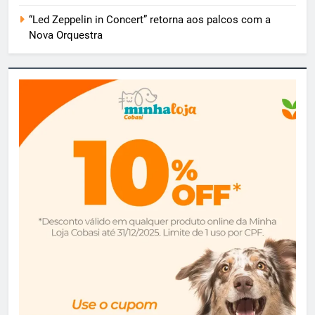
“Led Zeppelin in Concert” retorna aos palcos com a
Nova Orquestra