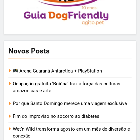
Novos Posts
Arena Guaraná Antarctica + PlayStation
Ocupação gratuita ‘Boiúna’ traz a força das culturas
amazônicas e arte
Por que Santo Domingo merece uma viagem exclusiva
Fim do improviso no socorro ao diabetes
Wet’n Wild transforma agosto em um mês de diversão e
conexão