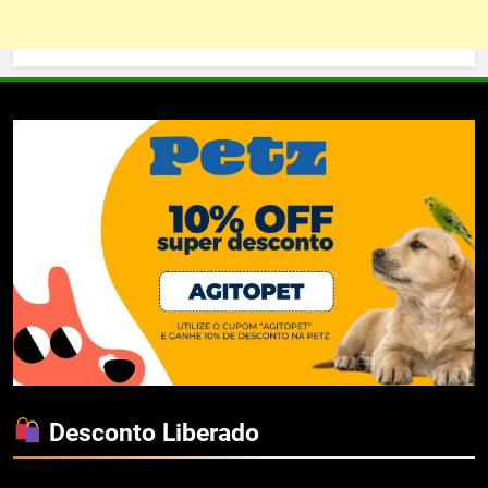
Desconto Liberado