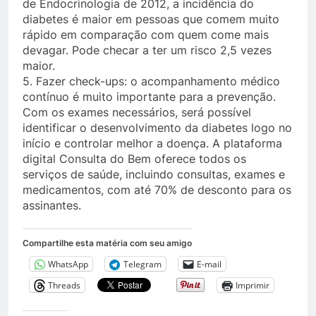
de Endocrinologia de 2012, a incidência do
diabetes é maior em pessoas que comem muito
rápido em comparação com quem come mais
devagar. Pode checar a ter um risco 2,5 vezes
maior.
5. Fazer check-ups: o acompanhamento médico
contínuo é muito importante para a prevenção.
Com os exames necessários, será possível
identificar o desenvolvimento da diabetes logo no
início e controlar melhor a doença. A plataforma
digital Consulta do Bem oferece todos os
serviços de saúde, incluindo consultas, exames e
medicamentos, com até 70% de desconto para os
assinantes.
Compartilhe esta matéria com seu amigo
WhatsApp
Telegram
E-mail
Threads
Imprimir