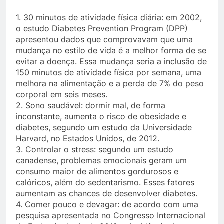
1. 30 minutos de atividade física diária: em 2002,
o estudo Diabetes Prevention Program (DPP)
apresentou dados que comprovavam que uma
mudança no estilo de vida é a melhor forma de se
evitar a doença. Essa mudança seria a inclusão de
150 minutos de atividade física por semana, uma
melhora na alimentação e a perda de 7% do peso
corporal em seis meses.
2. Sono saudável: dormir mal, de forma
inconstante, aumenta o risco de obesidade e
diabetes, segundo um estudo da Universidade
Harvard, no Estados Unidos, de 2012.
3. Controlar o stress: segundo um estudo
canadense, problemas emocionais geram um
consumo maior de alimentos gordurosos e
calóricos, além do sedentarismo. Esses fatores
aumentam as chances de desenvolver diabetes.
4. Comer pouco e devagar: de acordo com uma
pesquisa apresentada no Congresso Internacional