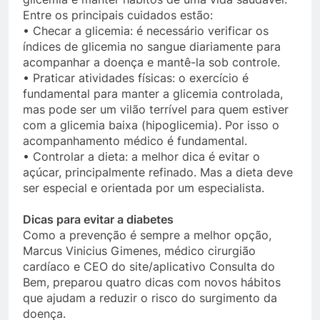
Entre os principais cuidados estão:
• Checar a glicemia: é necessário verificar os
índices de glicemia no sangue diariamente para
acompanhar a doença e mantê-la sob controle.
• Praticar atividades físicas: o exercício é
fundamental para manter a glicemia controlada,
mas pode ser um vilão terrível para quem estiver
com a glicemia baixa (hipoglicemia). Por isso o
acompanhamento médico é fundamental.
• Controlar a dieta: a melhor dica é evitar o
açúcar, principalmente refinado. Mas a dieta deve
ser especial e orientada por um especialista.
Dicas para evitar a diabetes
Como a prevenção é sempre a melhor opção,
Marcus Vinicius Gimenes, médico cirurgião
cardíaco e CEO do site/aplicativo Consulta do
Bem, preparou quatro dicas com novos hábitos
que ajudam a reduzir o risco do surgimento da
doença.