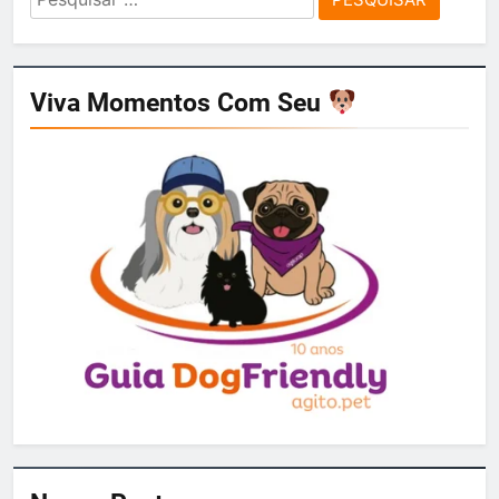
por:
Viva Momentos Com Seu