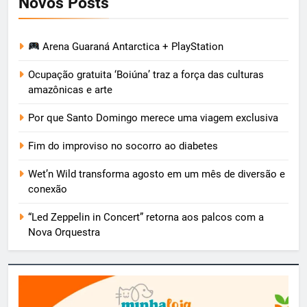
Novos Posts
Arena Guaraná Antarctica + PlayStation
Ocupação gratuita ‘Boiúna’ traz a força das culturas
amazônicas e arte
Por que Santo Domingo merece uma viagem exclusiva
Fim do improviso no socorro ao diabetes
Wet’n Wild transforma agosto em um mês de diversão e
conexão
“Led Zeppelin in Concert” retorna aos palcos com a
Nova Orquestra