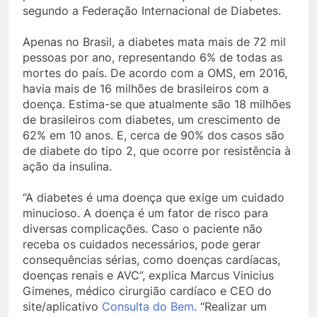
segundo a Federação Internacional de Diabetes.
Apenas no Brasil, a diabetes mata mais de 72 mil
pessoas por ano, representando 6% de todas as
mortes do país. De acordo com a OMS, em 2016,
havia mais de 16 milhões de brasileiros com a
doença. Estima-se que atualmente são 18 milhões
de brasileiros com diabetes, um crescimento de
62% em 10 anos. E, cerca de 90% dos casos são
de diabete do tipo 2, que ocorre por resistência à
ação da insulina.
“A diabetes é uma doença que exige um cuidado
minucioso. A doença é um fator de risco para
diversas complicações. Caso o paciente não
receba os cuidados necessários, pode gerar
consequências sérias, como doenças cardíacas,
doenças renais e AVC”, explica Marcus Vinicius
Gimenes, médico cirurgião cardíaco e CEO do
site/aplicativo
Consulta do Bem
. “Realizar um