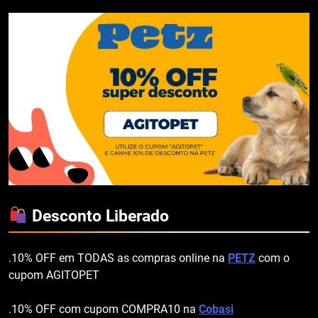
Desconto Liberado
.10% OFF em TODAS as compras online na
PETZ
com o
cupom AGITOPET
.10% OFF com cupom COMPRA10 na
Cobasi