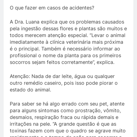
O que fazer em casos de acidentes?
A Dra. Luana explica que os problemas causados
pela ingestão dessas flores e plantas são muitos e
todos merecem atenção especial. “Levar o animal
imediatamente à clínica veterinária mais próxima
é o principal. Também é necessário informar ao
profissional o nome da planta para os primeiros
socorros sejam feitos corretamente”, explica.
Atenção: Nada de dar leite, água ou qualquer
outro remédio caseiro, pois isso pode piorar o
estado do animal.
Para saber se há algo errado com seu pet, atente
para alguns sintomas como prostração, vômito,
desmaios, respiração fraca ou rápida demais e
irritações na pele. “A grande questão é que as
toxinas fazem com que o quadro se agrave muito