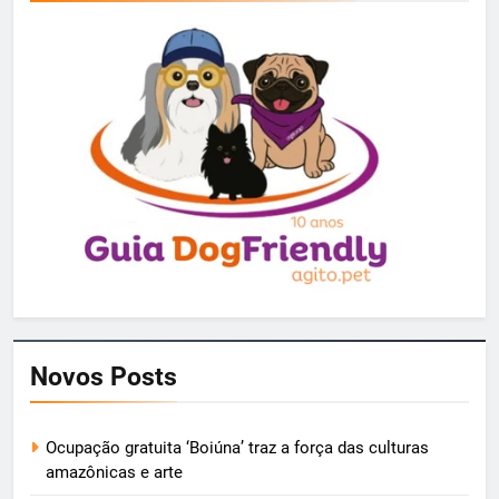
Novos Posts
Ocupação gratuita ‘Boiúna’ traz a força das culturas
amazônicas e arte