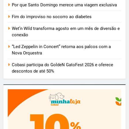
Por que Santo Domingo merece uma viagem exclusiva
Fim do improviso no socorro ao diabetes
Wet’n Wild transforma agosto em um mês de diversão e
conexão
“Led Zeppelin in Concert” retorna aos palcos com a
Nova Orquestra
Cobasi participa do GoldeN GatoFest 2026 e oferece
descontos de até 50%