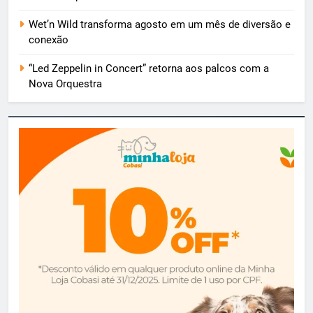
Wet’n Wild transforma agosto em um mês de diversão e
conexão
“Led Zeppelin in Concert” retorna aos palcos com a
Nova Orquestra