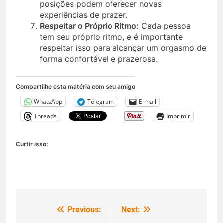
posições podem oferecer novas
experiências de prazer.
Respeitar o Próprio Ritmo:
Cada pessoa
tem seu próprio ritmo, e é importante
respeitar isso para alcançar um orgasmo de
forma confortável e prazerosa.
Compartilhe esta matéria com seu amigo
WhatsApp
Telegram
E-mail
Threads
Imprimir
Curtir isso:
Previous:
Next:
Navegação