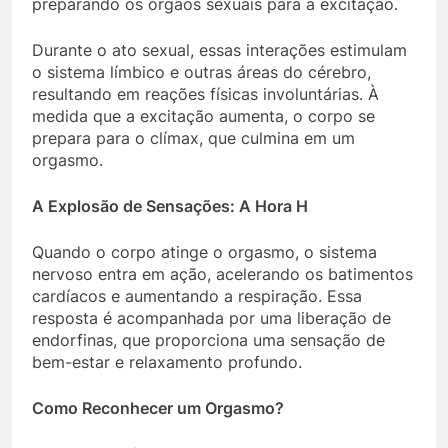
preparando os órgãos sexuais para a excitação.
Durante o ato sexual, essas interações estimulam
o sistema límbico e outras áreas do cérebro,
resultando em reações físicas involuntárias. À
medida que a excitação aumenta, o corpo se
prepara para o clímax, que culmina em um
orgasmo.
A Explosão de Sensações: A Hora H
Quando o corpo atinge o orgasmo, o sistema
nervoso entra em ação, acelerando os batimentos
cardíacos e aumentando a respiração. Essa
resposta é acompanhada por uma liberação de
endorfinas, que proporciona uma sensação de
bem-estar e relaxamento profundo.
Como Reconhecer um Orgasmo?