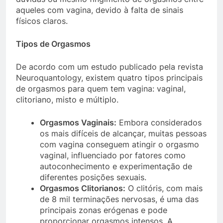
aqueles com vagina, devido à falta de sinais
físicos claros.
Tipos de Orgasmos
De acordo com um estudo publicado pela revista
Neuroquantology, existem quatro tipos principais
de orgasmos para quem tem vagina: vaginal,
clitoriano, misto e múltiplo.
Orgasmos Vaginais:
Embora considerados
os mais difíceis de alcançar, muitas pessoas
com vagina conseguem atingir o orgasmo
vaginal, influenciado por fatores como
autoconhecimento e experimentação de
diferentes posições sexuais.
Orgasmos Clitorianos:
O clitóris, com mais
de 8 mil terminações nervosas, é uma das
principais zonas erógenas e pode
proporcionar orgasmos intensos. A