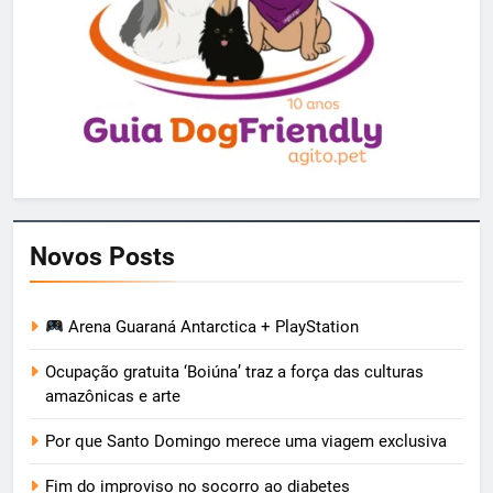
Novos Posts
Arena Guaraná Antarctica + PlayStation
Ocupação gratuita ‘Boiúna’ traz a força das culturas
amazônicas e arte
Por que Santo Domingo merece uma viagem exclusiva
Fim do improviso no socorro ao diabetes