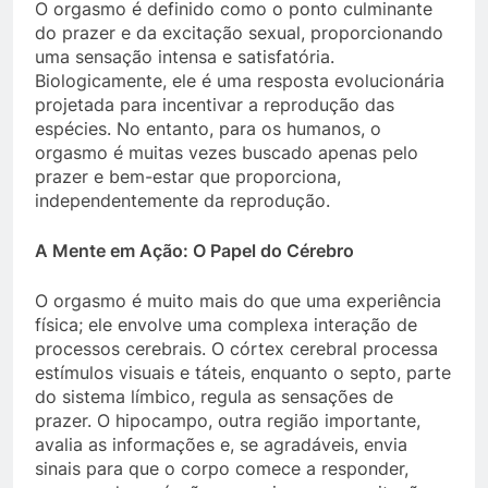
O orgasmo é definido como o ponto culminante
do prazer e da excitação sexual, proporcionando
uma sensação intensa e satisfatória.
Biologicamente, ele é uma resposta evolucionária
projetada para incentivar a reprodução das
espécies. No entanto, para os humanos, o
orgasmo é muitas vezes buscado apenas pelo
prazer e bem-estar que proporciona,
independentemente da reprodução.
A Mente em Ação: O Papel do Cérebro
O orgasmo é muito mais do que uma experiência
física; ele envolve uma complexa interação de
processos cerebrais. O córtex cerebral processa
estímulos visuais e táteis, enquanto o septo, parte
do sistema límbico, regula as sensações de
prazer. O hipocampo, outra região importante,
avalia as informações e, se agradáveis, envia
sinais para que o corpo comece a responder,