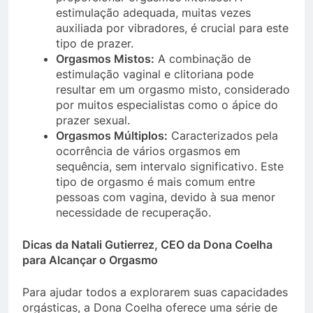
estimulação adequada, muitas vezes
auxiliada por vibradores, é crucial para este
tipo de prazer.
Orgasmos Mistos:
A combinação de
estimulação vaginal e clitoriana pode
resultar em um orgasmo misto, considerado
por muitos especialistas como o ápice do
prazer sexual.
Orgasmos Múltiplos:
Caracterizados pela
ocorrência de vários orgasmos em
sequência, sem intervalo significativo. Este
tipo de orgasmo é mais comum entre
pessoas com vagina, devido à sua menor
necessidade de recuperação.
Dicas da Natali Gutierrez, CEO da Dona Coelha
para Alcançar o Orgasmo
Para ajudar todos a explorarem suas capacidades
orgásticas, a Dona Coelha oferece uma série de