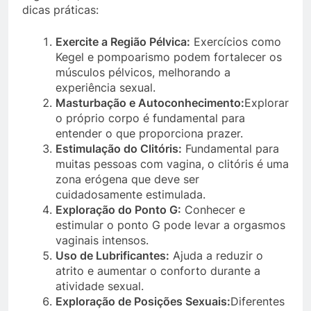
dicas práticas:
Exercite a Região Pélvica:
Exercícios como
Kegel e pompoarismo podem fortalecer os
músculos pélvicos, melhorando a
experiência sexual.
Masturbação e Autoconhecimento:
Explorar
o próprio corpo é fundamental para
entender o que proporciona prazer.
Estimulação do Clitóris:
Fundamental para
muitas pessoas com vagina, o clitóris é uma
zona erógena que deve ser
cuidadosamente estimulada.
Exploração do Ponto G:
Conhecer e
estimular o ponto G pode levar a orgasmos
vaginais intensos.
Uso de Lubrificantes:
Ajuda a reduzir o
atrito e aumentar o conforto durante a
atividade sexual.
Exploração de Posições Sexuais:
Diferentes