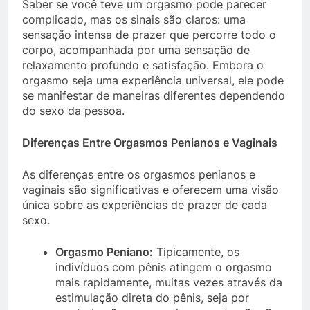
Saber se você teve um orgasmo pode parecer
complicado, mas os sinais são claros: uma
sensação intensa de prazer que percorre todo o
corpo, acompanhada por uma sensação de
relaxamento profundo e satisfação. Embora o
orgasmo seja uma experiência universal, ele pode
se manifestar de maneiras diferentes dependendo
do sexo da pessoa.
Diferenças Entre Orgasmos Penianos e Vaginais
As diferenças entre os orgasmos penianos e
vaginais são significativas e oferecem uma visão
única sobre as experiências de prazer de cada
sexo.
Orgasmo Peniano:
Tipicamente, os
indivíduos com pênis atingem o orgasmo
mais rapidamente, muitas vezes através da
estimulação direta do pênis, seja por