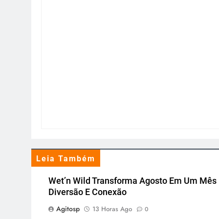
Leia Também
Wet’n Wild Transforma Agosto Em Um Mês
Diversão E Conexão
Agitosp
13 Horas Ago
0