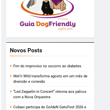
Novos Posts
Fim do improviso no socorro ao diabetes
Wet’n Wild transforma agosto em um mês de
diversão e conexão
“Led Zeppelin in Concert” retorna aos palcos
com a Nova Orquestra
Cobasi participa do GoldeN GatoFest 2026 e