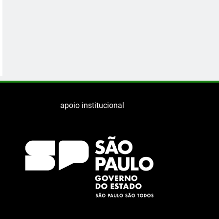
apoio institucional