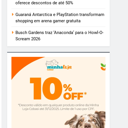
oferece descontos de até 50%
Guaraná Antarctica e PlayStation transformam
shopping em arena gamer gratuita
Busch Gardens traz ‘Anaconda’ para o Howl-O-
Scream 2026