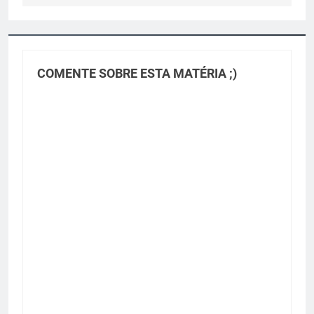
COMENTE SOBRE ESTA MATÉRIA ;)