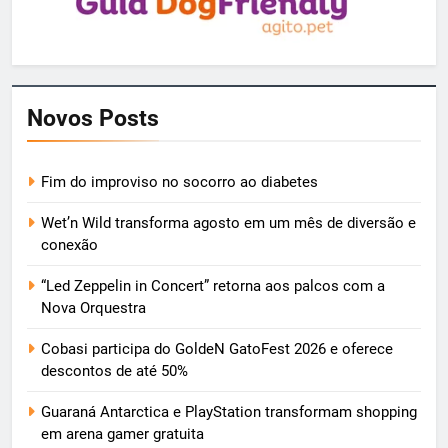
Novos Posts
Fim do improviso no socorro ao diabetes
Wet’n Wild transforma agosto em um mês de diversão e
conexão
“Led Zeppelin in Concert” retorna aos palcos com a
Nova Orquestra
Cobasi participa do GoldeN GatoFest 2026 e oferece
descontos de até 50%
Guaraná Antarctica e PlayStation transformam shopping
em arena gamer gratuita