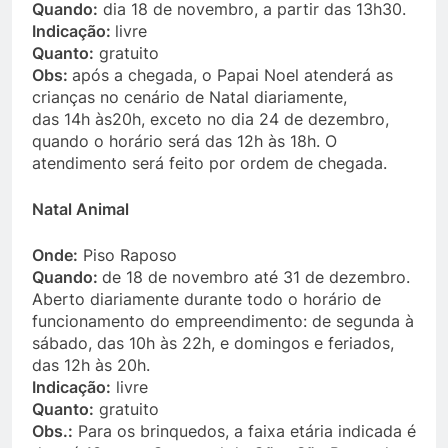
Quando:
dia 18 de novembro, a partir das 13h30.
Indicação:
livre
Quanto:
gratuito
Obs:
após a chegada, o Papai Noel atenderá as
crianças no cenário de Natal diariamente,
das 14h às20h, exceto no dia 24 de dezembro,
quando o horário será das 12h às 18h. O
atendimento será feito por ordem de chegada.
Natal Animal
Onde:
Piso Raposo
Quando:
de 18 de novembro até 31 de dezembro.
Aberto diariamente durante todo o horário de
funcionamento do empreendimento: de segunda à
sábado, das 10h às 22h, e domingos e feriados,
das 12h às 20h.
Indicação:
livre
Quanto:
gratuito
Obs.:
Para os brinquedos, a faixa etária indicada é