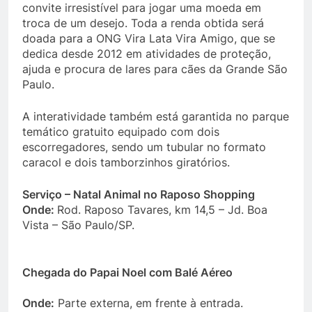
convite irresistível para jogar uma moeda em
troca de um desejo. Toda a renda obtida será
doada para a ONG Vira Lata Vira Amigo, que se
dedica desde 2012 em atividades de proteção,
ajuda e procura de lares para cães da Grande São
Paulo.
A interatividade também está garantida no parque
temático gratuito equipado com dois
escorregadores, sendo um tubular no formato
caracol e dois tamborzinhos giratórios.
Serviço – Natal Animal no Raposo Shopping
Onde:
Rod. Raposo Tavares, km 14,5 – Jd. Boa
Vista – São Paulo/SP.
Chegada do Papai Noel com Balé Aéreo
Onde:
Parte externa, em frente à entrada.