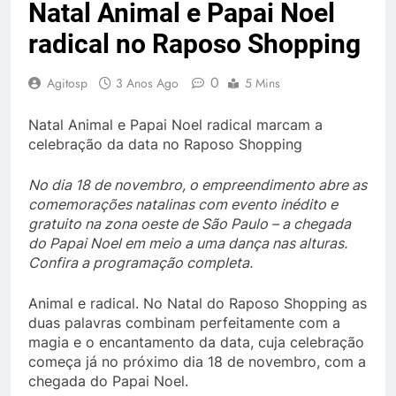
Natal Animal e Papai Noel
radical no Raposo Shopping
0
Agitosp
3 Anos Ago
5 Mins
Natal Animal e Papai Noel radical marcam a
celebração da data no Raposo Shopping
No dia 18 de novembro, o empreendimento abre as
comemorações natalinas com evento inédito e
gratuito na zona oeste de São Paulo – a chegada
do Papai Noel em meio a uma dança nas alturas.
Confira a programação completa.
Animal e radical. No Natal do Raposo Shopping as
duas palavras combinam perfeitamente com a
magia e o encantamento da data, cuja celebração
começa já no próximo dia 18 de novembro, com a
chegada do Papai Noel.