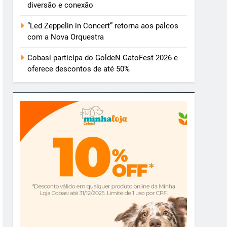
diversão e conexão
“Led Zeppelin in Concert” retorna aos palcos
com a Nova Orquestra
Cobasi participa do GoldeN GatoFest 2026 e
oferece descontos de até 50%