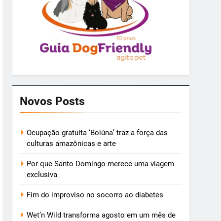
Novos Posts
Ocupação gratuita ‘Boiúna’ traz a força das
culturas amazônicas e arte
Por que Santo Domingo merece uma viagem
exclusiva
Fim do improviso no socorro ao diabetes
Wet’n Wild transforma agosto em um mês de