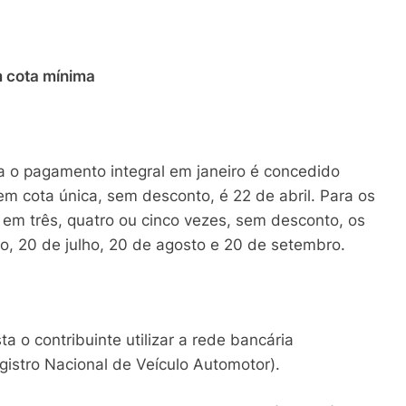
 cota mínima
a o pagamento integral em janeiro é concedido
 cota única, sem desconto, é 22 de abril. Para os
 em três, quatro ou cinco vezes, sem desconto, os
, 20 de julho, 20 de agosto e 20 de setembro.
 o contribuinte utilizar a rede bancária
stro Nacional de Veículo Automotor).