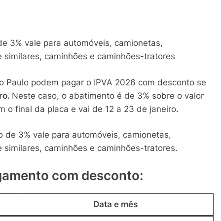
e 3% vale para automóveis, camionetas,
 similares, caminhões e caminhões-tratores
São Paulo podem pagar o IPVA 2026 com desconto se
ro.
Neste caso, o abatimento é de 3% sobre o valor
o final da placa e vai de 12 a 23 de janeiro.
 de 3% vale para automóveis, camionetas,
 similares, caminhões e caminhões-tratores.
agamento com desconto:
Data e mês