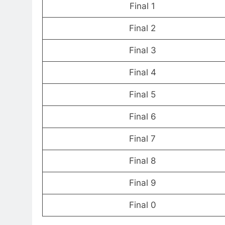
Final 1
Final 2
Final 3
Final 4
Final 5
Final 6
Final 7
Final 8
Final 9
Final 0