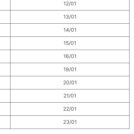
12/01
13/01
14/01
15/01
16/01
19/01
20/01
21/01
22/01
23/01