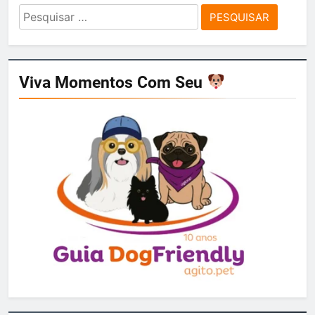
Pesquisar
por:
Viva Momentos Com Seu