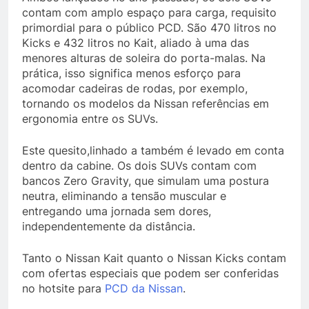
contam com amplo espaço para carga, requisito
primordial para o público PCD. São 470 litros no
Kicks e 432 litros no Kait, aliado à uma das
menores alturas de soleira do porta-malas. Na
prática, isso significa menos esforço para
acomodar cadeiras de rodas, por exemplo,
tornando os modelos da Nissan referências em
ergonomia entre os SUVs.
Este quesito,linhado a também é levado em conta
dentro da cabine. Os dois SUVs contam com
bancos Zero Gravity, que simulam uma postura
neutra, eliminando a tensão muscular e
entregando uma jornada sem dores,
independentemente da distância.
Tanto o Nissan Kait quanto o Nissan Kicks contam
com ofertas especiais que podem ser conferidas
no hotsite para
PCD da Nissan
.