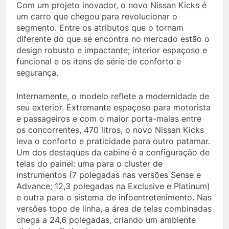
Com um projeto inovador, o novo Nissan Kicks é
um carro que chegou para revolucionar o
segmento. Entre os atributos que o tornam
diferente do que se encontra no mercado estão o
design robusto e impactante; interior espaçoso e
funcional e os itens de série de conforto e
segurança.
Internamente, o modelo reflete a modernidade de
seu exterior. Extremante espaçoso para motorista
e passageiros e com o maior porta-malas entre
os concorrentes, 470 litros, o novo Nissan Kicks
leva o conforto e praticidade para outro patamar.
Um dos destaques da cabine é a configuração de
telas do painel: uma para o cluster de
instrumentos (7 polegadas nas versões Sense e
Advance; 12,3 polegadas na Exclusive e Platinum)
e outra para o sistema de infoentretenimento. Nas
versões topo de linha, a área de telas combinadas
chega a 24,6 polegadas, criando um ambiente