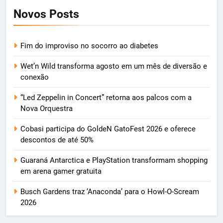
Novos Posts
Fim do improviso no socorro ao diabetes
Wet’n Wild transforma agosto em um mês de diversão e
conexão
“Led Zeppelin in Concert” retorna aos palcos com a
Nova Orquestra
Cobasi participa do GoldeN GatoFest 2026 e oferece
descontos de até 50%
Guaraná Antarctica e PlayStation transformam shopping
em arena gamer gratuita
Busch Gardens traz ‘Anaconda’ para o Howl-O-Scream
2026