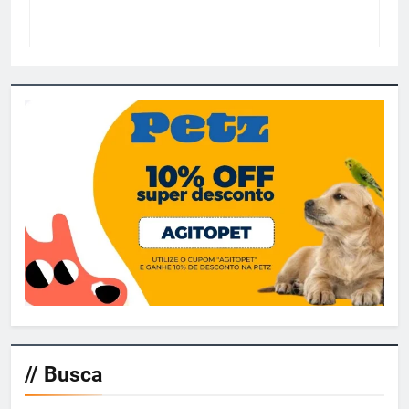
// Busca