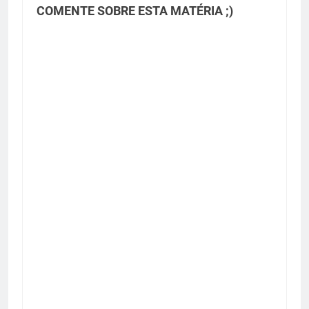
COMENTE SOBRE ESTA MATÉRIA ;)