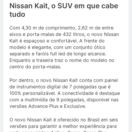
Nissan Kait, o SUV em que cabe
tudo
Com 4,30 m de comprimento, 2,62 m de entre
eixos e porta-malas de 432 litros, o novo Nissan
Kait é espaçoso e confortável. A frente do
modelo é elegante, com um conjunto ótico
separado e faróis full led de longo alcance.
Enquanto a traseira traz o nome do modelo no
centro do porta-malas.
Por dentro, o novo Nissan Kait conta com painel
de instrumentos digital de 7 polegadas que é
100% personalizável. A conectividade é destaque
com a multimídia de 9 polegadas, disponível nas
versões Advance Plus e Exclusive.
O novo Nissan Kait é oferecido no Brasil em seis
versões para garantir a melhor experiência para