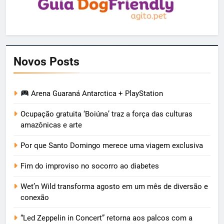
Novos Posts
Arena Guaraná Antarctica + PlayStation
Ocupação gratuita ‘Boiúna’ traz a força das culturas
amazônicas e arte
Por que Santo Domingo merece uma viagem exclusiva
Fim do improviso no socorro ao diabetes
Wet’n Wild transforma agosto em um mês de diversão e
conexão
“Led Zeppelin in Concert” retorna aos palcos com a