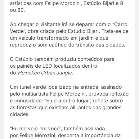
artísticas com Felipe Morozini, Estúdio Bijari e 8
ou 80.
Ao chegar o visitante irá se deparar com o “Carro
Verde”, obra criada pelo Estúdio Bijari. Trata-se de
um veículo transformado em jardim e que
reproduz o som caótico do trânsito das cidades.
O Estúdio também produziu conteúdos para
os painéis de LED localizados dentro
do
Heineken
Urban
Jungle
.
Um túnel verde localizado na entrada, assinado
pelo multiartista Felipe Morozini, provoca reflexão
e curiosidade. “Eu era outro lugar”, reflete sobre
as florestas que existiam ali, antes das grandes
cidades.
“Eu me vejo em você”, também assinada
por Felipe Morozini, desperta a importância da