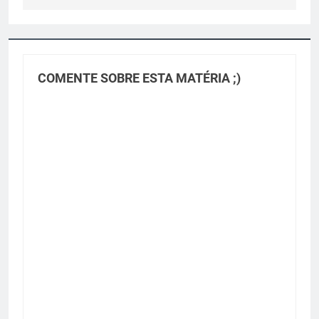
COMENTE SOBRE ESTA MATÉRIA ;)