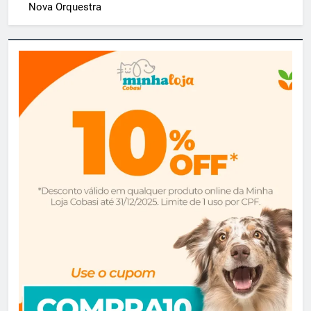
Nova Orquestra