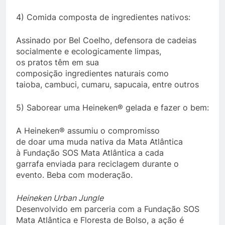
4) Comida composta de ingredientes nativos:
Assinado por Bel Coelho, defensora de cadeias
socialmente e ecologicamente limpas,
os pratos têm em sua
composição ingredientes naturais como
taioba, cambuci, cumaru, sapucaia, entre outros
5) Saborear uma Heineken® gelada e fazer o bem:
A Heineken® assumiu o compromisso
de doar uma muda nativa da Mata Atlântica
à Fundação SOS Mata Atlântica a cada
garrafa enviada para reciclagem durante o
evento. Beba com moderação.
Heineken
Urban
Jungle
Desenvolvido em parceria com a Fundação SOS
Mata Atlântica e Floresta de Bolso, a ação é