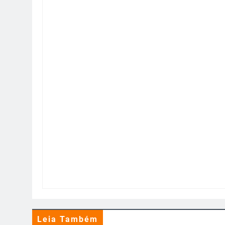
Leia Também