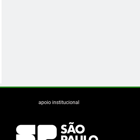
apoio institucional