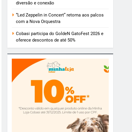
diversão e conexão
“Led Zeppelin in Concert” retorna aos palcos
com a Nova Orquestra
Cobasi participa do GoldeN GatoFest 2026 e
oferece descontos de até 50%