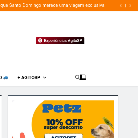
 que Santo Domingo merece uma viagem exclusiva
Experiências AgitoSP
O
+ AGITOSP