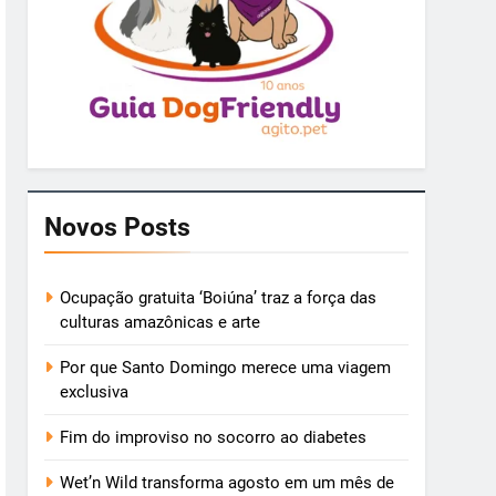
Novos Posts
Ocupação gratuita ‘Boiúna’ traz a força das
culturas amazônicas e arte
Por que Santo Domingo merece uma viagem
exclusiva
Fim do improviso no socorro ao diabetes
Wet’n Wild transforma agosto em um mês de