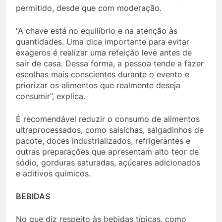
permitido, desde que com moderação.
“A chave está no equilíbrio e na atenção às
quantidades. Uma dica importante para evitar
exageros é realizar uma refeição leve antes de
sair de casa. Dessa forma, a pessoa tende a fazer
escolhas mais conscientes durante o evento e
priorizar os alimentos que realmente deseja
consumir”, explica.
É recomendável reduzir o consumo de alimentos
ultraprocessados, como salsichas, salgadinhos de
pacote, doces industrializados, refrigerantes e
outras preparações que apresentam alto teor de
sódio, gorduras saturadas, açúcares adicionados
e aditivos químicos.
BEBIDAS
No que diz respeito às bebidas típicas, como