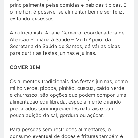
principalmente pelas comidas e bebidas típicas. E
o melhor: é possível se alimentar bem e ser feliz,
evitando excessos.
A nutricionista Ariane Carneiro, coordenadora de
Atenção Primária à Saúde – Multi Apoio, da
Secretaria de Saúde de Santos, dá várias dicas
para curtir as festas juninas e julinas.
COMER BEM
Os alimentos tradicionais das festas juninas, como
milho verde, pipoca, pinhão, cuscuz, caldo verde
e churrasco, são opções que podem compor uma
alimentação equilibrada, especialmente quando
preparados com ingredientes naturais e com
pouca adição de sal, gordura ou açúcar.
Para pessoas sem restrições alimentares, o
consumo eventual de doces e frituras também é