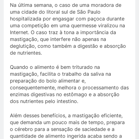
Na última semana, o caso de uma moradora de
uma cidade do litoral sul de São Paulo
hospitalizada por engasgar com paçoca durante
uma competição em uma quermesse viralizou na
Internet. O caso traz à tona a importância da
mastigação, que interfere não apenas na
deglutição, como também a digestão e absorção
de nutrientes.
Quando o alimento é bem triturado na
mastigação, facilita o trabalho da saliva na
preparação do bolo alimentar e,
consequentemente, melhora o processamento das
enzimas digestivas no estômago e a absorção
dos nutrientes pelo intestino.
Além desses benefícios, a mastigação eficiente,
que demanda um pouco mais de tempo, prepara
o cérebro para a sensação de saciedade e a
quantidade de alimento ingerida acaba sendo a