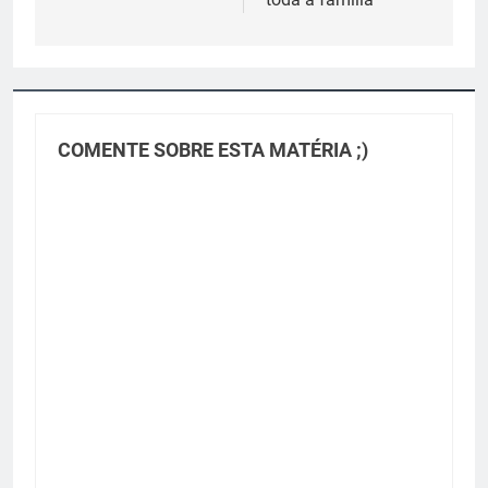
COMENTE SOBRE ESTA MATÉRIA ;)