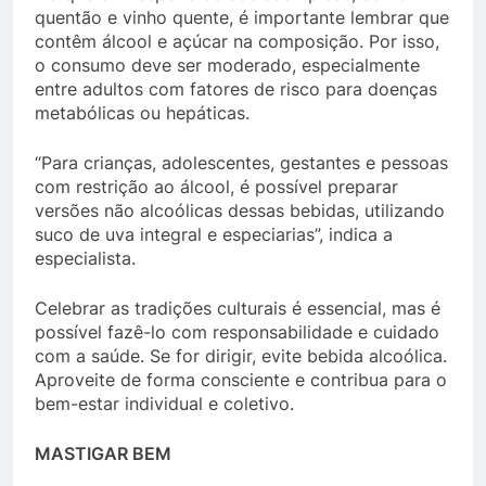
quentão e vinho quente, é importante lembrar que
contêm álcool e açúcar na composição. Por isso,
o consumo deve ser moderado, especialmente
entre adultos com fatores de risco para doenças
metabólicas ou hepáticas.
“Para crianças, adolescentes, gestantes e pessoas
com restrição ao álcool, é possível preparar
versões não alcoólicas dessas bebidas, utilizando
suco de uva integral e especiarias”, indica a
especialista.
Celebrar as tradições culturais é essencial, mas é
possível fazê-lo com responsabilidade e cuidado
com a saúde. Se for dirigir, evite bebida alcoólica.
Aproveite de forma consciente e contribua para o
bem-estar individual e coletivo.
MASTIGAR BEM