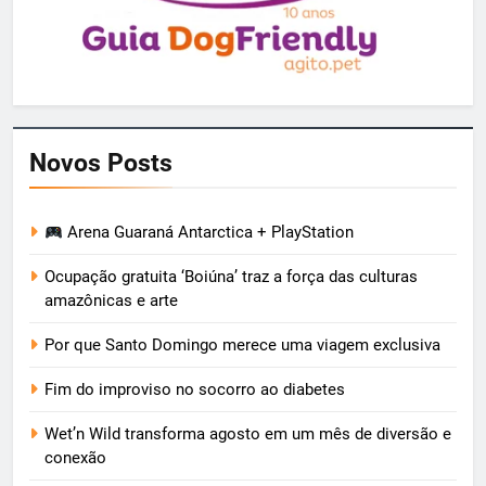
Novos Posts
Arena Guaraná Antarctica + PlayStation
Ocupação gratuita ‘Boiúna’ traz a força das culturas
amazônicas e arte
Por que Santo Domingo merece uma viagem exclusiva
Fim do improviso no socorro ao diabetes
Wet’n Wild transforma agosto em um mês de diversão e
conexão