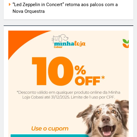
“Led Zeppelin in Concert” retorna aos palcos com a
Nova Orquestra