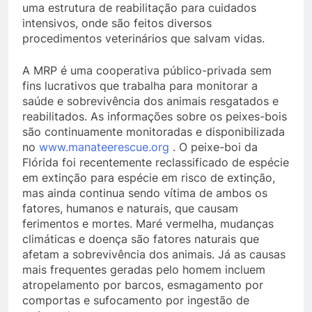
uma estrutura de reabilitação para cuidados
intensivos, onde são feitos diversos
procedimentos veterinários que salvam vidas.
A MRP é uma cooperativa público-privada sem
fins lucrativos que trabalha para monitorar a
saúde e sobrevivência dos animais resgatados e
reabilitados. As informações sobre os peixes-bois
são continuamente monitoradas e disponibilizada
no
www.manateerescue.org
. O peixe-boi da
Flórida foi recentemente reclassificado de espécie
em extinção para espécie em risco de extinção,
mas ainda continua sendo vítima de ambos os
fatores, humanos e naturais, que causam
ferimentos e mortes. Maré vermelha, mudanças
climáticas e doença são fatores naturais que
afetam a sobrevivência dos animais. Já as causas
mais frequentes geradas pelo homem incluem
atropelamento por barcos, esmagamento por
comportas e sufocamento por ingestão de