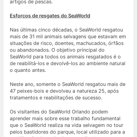
artigos de pescas.
Esforços de resgates do SeaWorld
Nas últimas cinco décadas, o SeaWorld resgatou
mais de 31 mil animais selvagens que estavam em
situações de risco, doentes, machucados, órfãos
ou abandonados. O objetivo principal do
SeaWorld para todos os animais resgatados é o
de reabilitá-los e devolvê-los ao ambiente natural
o quanto antes.
Neste ano, somente o SeaWorld resgatou mais de
47 peixes-bois e devolveu a natureza 25, após
tratamentos e reabilitações de sucesso.
Os visitantes do SeaWorld Orlando podem
aprender mais sobre esse trabalho fundamental
que o SeaWorld realiza na vida selvagem no tour
pelos bastidores do parque, local utilizado para a