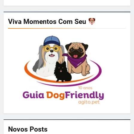
por:
Viva Momentos Com Seu
Novos Posts