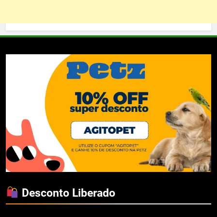
Desconto Liberado