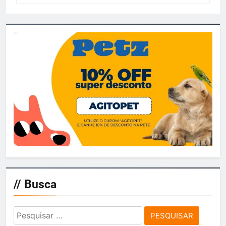
// Busca
Pesquisar