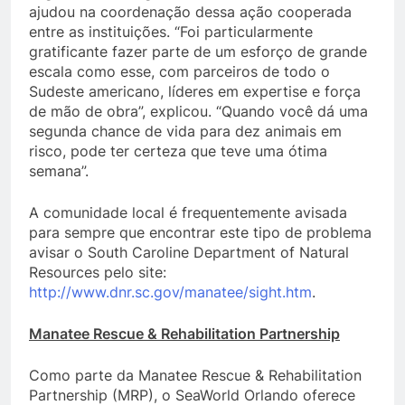
ajudou na coordenação dessa ação cooperada
entre as instituições. “Foi particularmente
gratificante fazer parte de um esforço de grande
escala como esse, com parceiros de todo o
Sudeste americano, líderes em expertise e força
de mão de obra”, explicou. “Quando você dá uma
segunda chance de vida para dez animais em
risco, pode ter certeza que teve uma ótima
semana”.
A comunidade local é frequentemente avisada
para sempre que encontrar este tipo de problema
avisar o South Caroline Department of Natural
Resources pelo site:
http://www.dnr.sc.gov/manatee/
sight.htm
.
Manatee Rescue & Rehabilitation Partnership
Como parte da Manatee Rescue & Rehabilitation
Partnership (MRP), o SeaWorld Orlando oferece