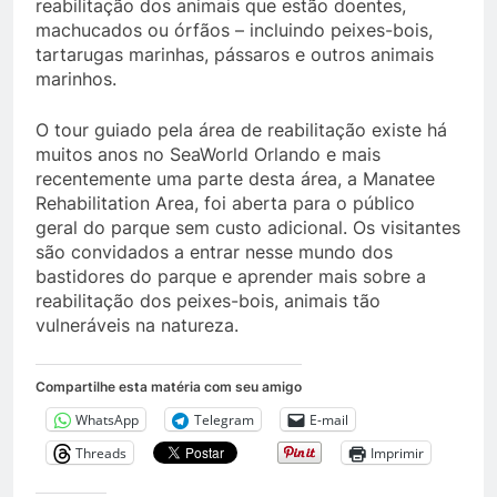
reabilitação dos animais que estão doentes,
machucados ou órfãos – incluindo peixes-bois,
tartarugas marinhas, pássaros e outros animais
marinhos.
O tour guiado pela área de reabilitação existe há
muitos anos no SeaWorld Orlando e mais
recentemente uma parte desta área, a Manatee
Rehabilitation Area, foi aberta para o público
geral do parque sem custo adicional. Os visitantes
são convidados a entrar nesse mundo dos
bastidores do parque e aprender mais sobre a
reabilitação dos peixes-bois, animais tão
vulneráveis na natureza.
Compartilhe esta matéria com seu amigo
WhatsApp
Telegram
E-mail
Threads
Imprimir