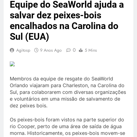
Equipe do SeaWorld ajuda a
salvar dez peixes-bois
encalhados na Carolina do
Sul (EUA)
0
Agitosp
9 Anos Ago
5 Mins
Membros da equipe de resgate do SeaWorld
Orlando viajaram para Charleston, na Carolina do
Sul, para colaborarem com diversas organizações
e voluntários em uma missão de salvamento de
dez peixes bois.
Os peixes-bois foram vistos na parte superior do
rio Cooper, perto de uma área de saída de água
morna. Historicamente, os peixes-bois movem-se