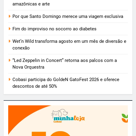
amazônicas e arte
Por que Santo Domingo merece uma viagem exclusiva
Fim do improviso no socorro ao diabetes
Wet’n Wild transforma agosto em um mês de diversão e
conexão
“Led Zeppelin in Concert” retorna aos palcos com a
Nova Orquestra
Cobasi participa do GoldeN GatoFest 2026 e oferece
descontos de até 50%