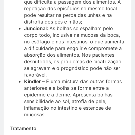
que dificulta a passagem dos alimentos. A
repetição dos episódios no mesmo local
pode resultar na perda das unhas e na
distrofia dos pés e mãos;
Juncional:
As bolhas se espalham pelo
corpo todo, inclusive na mucosa da boca,
no esôfago e nos intestinos, o que aumenta
a dificuldade para engolir e compromete a
absorção dos alimentos. Nos pacientes
desnutridos, os problemas de cicatrização
se agravam e o prognóstico pode não ser
favorável.
Kindler
– É uma mistura das outras formas
anteriores e a bolha se forma entre a
epiderme e a derme. Apresenta bolhas,
sensibilidade ao sol, atrofia de pele,
inflamação no intestino e estenose de
mucosas.
Tratamento