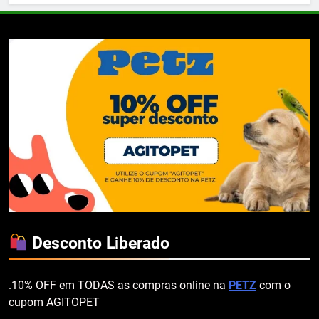
Desconto Liberado
.10% OFF em TODAS as compras online na
PETZ
com o
cupom AGITOPET