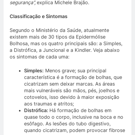
segurança”,
explica Michele Brajão.
Classificação e Sintomas
Segundo o Ministério da Saúde, atualmente
existem mais de 30 tipos da Epidermólise
Bolhosa, mas os quatro principais são: a Simples,
a Distrófica, a Juncional e a Kindler. Veja abaixo
os sintomas de cada uma:
Simples:
Menos grave; sua principal
característica é a formação de bolhas, que
cicatrizam sem deixar marcas. As áreas
mais vulneráveis são mãos, pés, joelhos e
cotovelos, isso devido à maior exposição
aos traumas e atritos;
Distrófica:
Há formação de bolhas em
quase todo o corpo, inclusive na boca e no
esôfago. As lesões do tubo digestivo,
quando cicatrizam, podem provocar fibrose