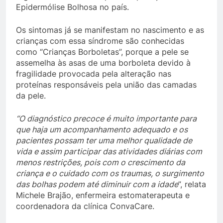
Epidermólise Bolhosa no país.
Os sintomas já se manifestam no nascimento e as
crianças com essa síndrome são conhecidas
como “Crianças Borboletas”, porque a pele se
assemelha às asas de uma borboleta devido à
fragilidade provocada pela alteração nas
proteínas responsáveis pela união das camadas
da pele.
“O diagnóstico precoce é muito importante para
que haja um acompanhamento adequado e os
pacientes possam ter uma melhor qualidade de
vida e assim participar das atividades diárias com
menos restrições, pois com o crescimento da
criança e o cuidado com os traumas, o surgimento
das bolhas podem até diminuir com a idade
”, relata
Michele Brajão, enfermeira estomaterapeuta e
coordenadora da clínica ConvaCare.