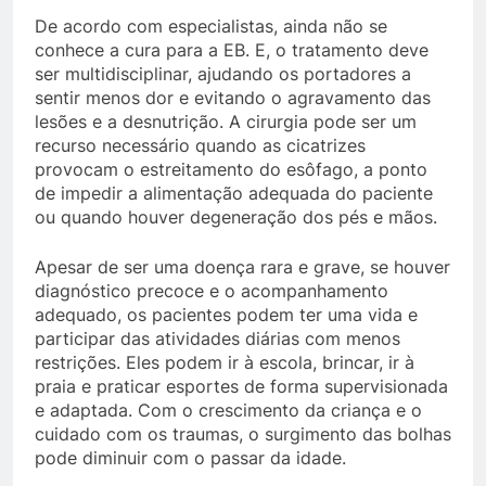
De acordo com especialistas, ainda não se
conhece a cura para a EB. E, o tratamento deve
ser multidisciplinar, ajudando os portadores a
sentir menos dor e evitando o agravamento das
lesões e a desnutrição. A cirurgia pode ser um
recurso necessário quando as cicatrizes
provocam o estreitamento do esôfago, a ponto
de impedir a alimentação adequada do paciente
ou quando houver degeneração dos pés e mãos.
Apesar de ser uma doença rara e grave, se houver
diagnóstico precoce e o acompanhamento
adequado, os pacientes podem ter uma vida e
participar das atividades diárias com menos
restrições. Eles podem ir à escola, brincar, ir à
praia e praticar esportes de forma supervisionada
e adaptada. Com o crescimento da criança e o
cuidado com os traumas, o surgimento das bolhas
pode diminuir com o passar da idade.