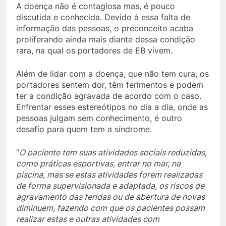
A doença não é contagiosa mas, é pouco
discutida e conhecida. Devido à essa falta de
informação das pessoas, o preconceito acaba
proliferando ainda mais diante dessa condição
rara, na qual os portadores de EB vivem.
Além de lidar com a doença, que não tem cura, os
portadores sentem dor, têm ferimentos e podem
ter a condição agravada de acordo com o caso.
Enfrentar esses estereótipos no dia a dia, onde as
pessoas julgam sem conhecimento, é outro
desafio para quem tem a síndrome.
“
O paciente tem suas atividades sociais reduzidas,
como práticas esportivas, entrar no mar, na
piscina, mas se estas atividades forem realizadas
de forma supervisionada e adaptada, os riscos de
agravamento das feridas ou de abertura de novas
diminuem, fazendo com que os pacientes possam
realizar estas e outras atividades com