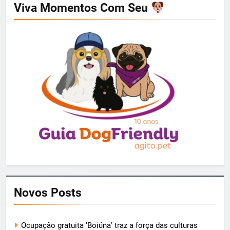
Viva Momentos Com Seu
Novos Posts
Ocupação gratuita ‘Boiúna’ traz a força das culturas