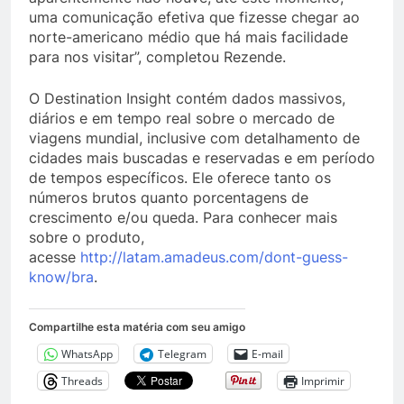
uma comunicação efetiva que fizesse chegar ao
norte-americano médio que há mais facilidade
para nos visitar”, completou Rezende.
O Destination Insight contém dados massivos,
diários e em tempo real sobre o mercado de
viagens mundial, inclusive com detalhamento de
cidades mais buscadas e reservadas e em período
de tempos específicos. Ele oferece tanto os
números brutos quanto porcentagens de
crescimento e/ou queda. Para conhecer mais
sobre o produto,
acesse
http://latam.amadeus.com/dont-guess-
know/bra
.
Compartilhe esta matéria com seu amigo
WhatsApp
Telegram
E-mail
Threads
Imprimir