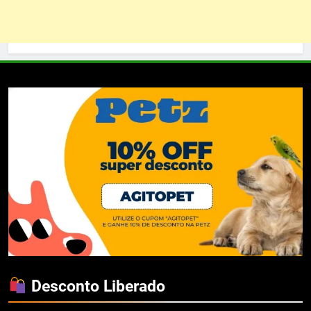
Desconto Liberado