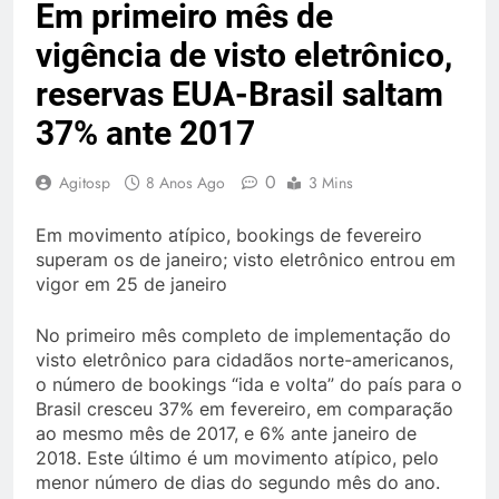
Em primeiro mês de
vigência de visto eletrônico,
reservas EUA-Brasil saltam
37% ante 2017
0
Agitosp
8 Anos Ago
3 Mins
Em movimento atípico, bookings de fevereiro
superam os de janeiro; visto eletrônico entrou em
vigor em 25 de janeiro
No primeiro mês completo de implementação do
visto eletrônico para cidadãos norte-americanos,
o número de bookings “ida e volta” do país para o
Brasil cresceu 37% em fevereiro, em comparação
ao mesmo mês de 2017, e 6% ante janeiro de
2018. Este último é um movimento atípico, pelo
menor número de dias do segundo mês do ano.