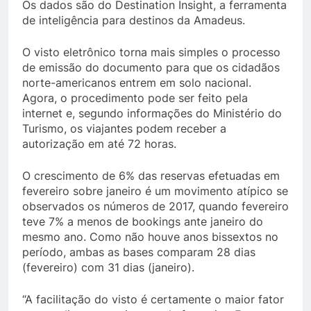
Os dados são do Destination Insight, a ferramenta
de inteligência para destinos da Amadeus.
O visto eletrônico torna mais simples o processo
de emissão do documento para que os cidadãos
norte-americanos entrem em solo nacional.
Agora, o procedimento pode ser feito pela
internet e, segundo informações do Ministério do
Turismo, os viajantes podem receber a
autorização em até 72 horas.
O crescimento de 6% das reservas efetuadas em
fevereiro sobre janeiro é um movimento atípico se
observados os números de 2017, quando fevereiro
teve 7% a menos de bookings ante janeiro do
mesmo ano. Como não houve anos bissextos no
período, ambas as bases comparam 28 dias
(fevereiro) com 31 dias (janeiro).
“A facilitação do visto é certamente o maior fator