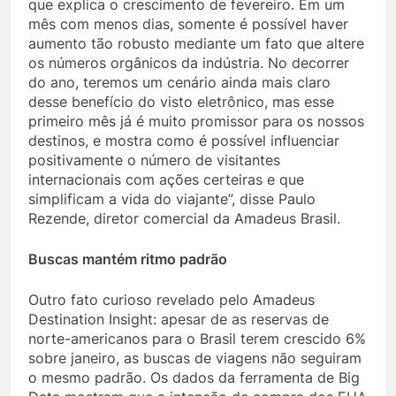
que explica o crescimento de fevereiro. Em um
mês com menos dias, somente é possível haver
aumento tão robusto mediante um fato que altere
os números orgânicos da indústria. No decorrer
do ano, teremos um cenário ainda mais claro
desse benefício do visto eletrônico, mas esse
primeiro mês já é muito promissor para os nossos
destinos, e mostra como é possível influenciar
positivamente o número de visitantes
internacionais com ações certeiras e que
simplificam a vida do viajante”, disse Paulo
Rezende, diretor comercial da Amadeus Brasil.
Buscas mantém ritmo padrão
Outro fato curioso revelado pelo Amadeus
Destination Insight: apesar de as reservas de
norte-americanos para o Brasil terem crescido 6%
sobre janeiro, as buscas de viagens não seguiram
o mesmo padrão. Os dados da ferramenta de Big