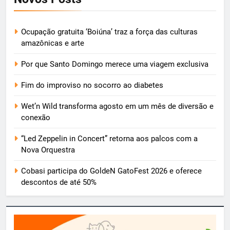
Ocupação gratuita ‘Boiúna’ traz a força das culturas
amazônicas e arte
Por que Santo Domingo merece uma viagem exclusiva
Fim do improviso no socorro ao diabetes
Wet’n Wild transforma agosto em um mês de diversão e
conexão
“Led Zeppelin in Concert” retorna aos palcos com a
Nova Orquestra
Cobasi participa do GoldeN GatoFest 2026 e oferece
descontos de até 50%