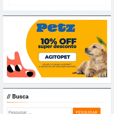
// Busca
Pesquisar