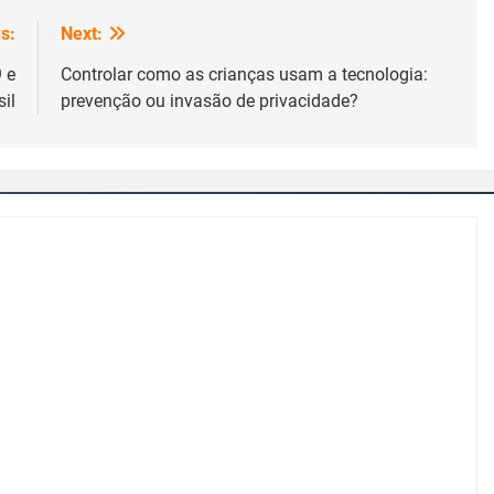
s:
Next:
 e
Controlar como as crianças usam a tecnologia:
il
prevenção ou invasão de privacidade?