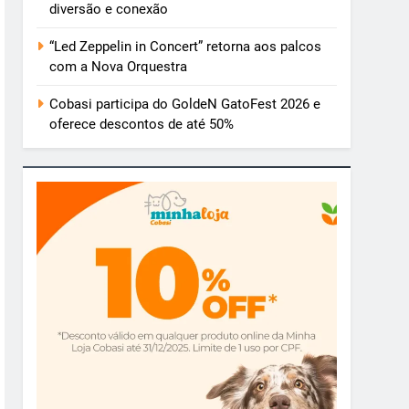
diversão e conexão
“Led Zeppelin in Concert” retorna aos palcos
com a Nova Orquestra
Cobasi participa do GoldeN GatoFest 2026 e
oferece descontos de até 50%