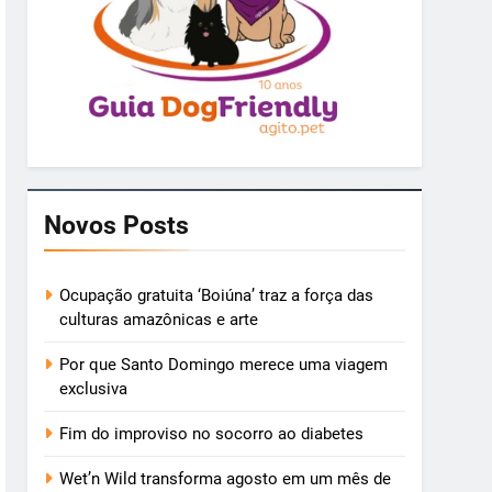
Novos Posts
Ocupação gratuita ‘Boiúna’ traz a força das
culturas amazônicas e arte
Por que Santo Domingo merece uma viagem
exclusiva
Fim do improviso no socorro ao diabetes
Wet’n Wild transforma agosto em um mês de