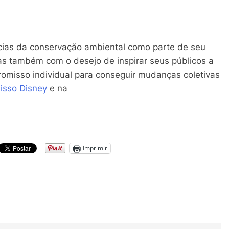
ncias da conservação ambiental como parte de seu
s também com o desejo de inspirar seus públicos a
romisso individual para conseguir mudanças coletivas
sso Disney
e na
Imprimir