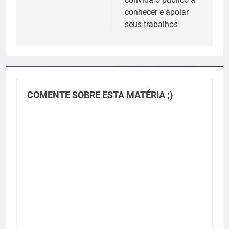
conhecer e apoiar
seus trabalhos
COMENTE SOBRE ESTA MATÉRIA ;)