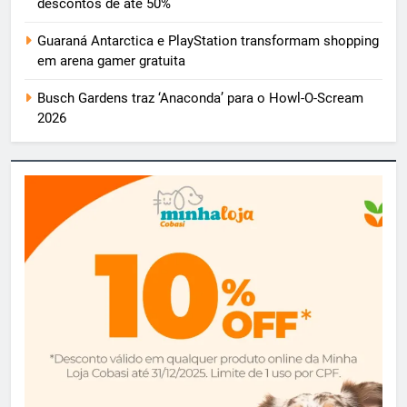
descontos de até 50%
Guaraná Antarctica e PlayStation transformam shopping
em arena gamer gratuita
Busch Gardens traz ‘Anaconda’ para o Howl-O-Scream
2026