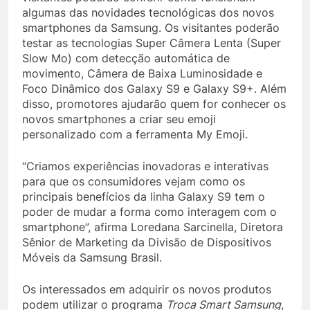
algumas das novidades tecnológicas dos novos
smartphones da Samsung. Os visitantes poderão
testar as tecnologias Super Câmera Lenta (Super
Slow Mo) com detecção automática de
movimento, Câmera de Baixa Luminosidade e
Foco Dinâmico dos Galaxy S9 e Galaxy S9+. Além
disso, promotores ajudarão quem for conhecer os
novos smartphones a criar seu emoji
personalizado com a ferramenta My Emoji.
“Criamos experiências inovadoras e interativas
para que os consumidores vejam como os
principais benefícios da linha Galaxy S9 tem o
poder de mudar a forma como interagem com o
smartphone”, afirma Loredana Sarcinella, Diretora
Sênior de Marketing da Divisão de Dispositivos
Móveis da Samsung Brasil.
Os interessados em adquirir os novos produtos
podem utilizar o programa
Troca Smart Samsung
,