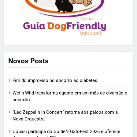
Novos Posts
Fim do improviso no socorro ao diabetes
Wet’n Wild transforma agosto em um mês de diversão e
conexão
“Led Zeppelin in Concert” retorna aos palcos com a
Nova Orquestra
Cobasi participa do GoldeN GatoFest 2026 e oferece