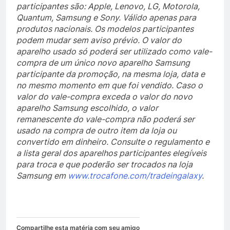
participantes são: Apple, Lenovo, LG, Motorola,
Quantum, Samsung e Sony. Válido apenas para
produtos nacionais. Os modelos participantes
podem mudar sem aviso prévio. O valor do
aparelho usado só poderá ser utilizado como vale-
compra de um único novo aparelho Samsung
participante da promoção, na mesma loja, data e
no mesmo momento em que foi vendido. Caso o
valor do vale-compra exceda o valor do novo
aparelho Samsung escolhido, o valor
remanescente do vale-compra não poderá ser
usado na compra de outro item da loja ou
convertido em dinheiro. Consulte o regulamento e
a lista geral dos aparelhos participantes elegíveis
para troca e que poderão ser trocados na loja
Samsung em
www.trocafone.com/tradeingalaxy
.
Compartilhe esta matéria com seu amigo