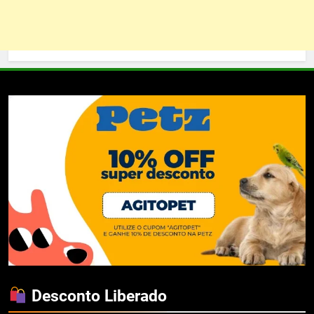
Desconto Liberado