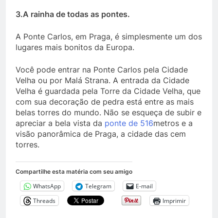
3.A rainha de todas as pontes.
A Ponte Carlos, em Praga, é simplesmente um dos
lugares mais bonitos da Europa.
Você pode entrar na Ponte Carlos pela Cidade
Velha ou por Malá Strana. A entrada da Cidade
Velha é guardada pela Torre da Cidade Velha, que
com sua decoração de pedra está entre as mais
belas torres do mundo. Não se esqueça de subir e
apreciar a bela vista da
ponte de 516
metros e a
visão panorâmica de Praga, a cidade das cem
torres.
Compartilhe esta matéria com seu amigo
WhatsApp
Telegram
E-mail
Threads
Imprimir