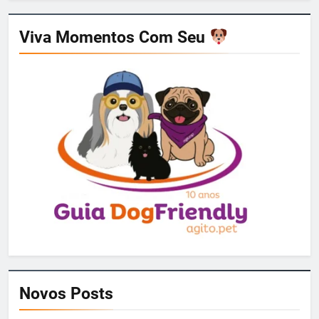
Viva Momentos Com Seu
Novos Posts