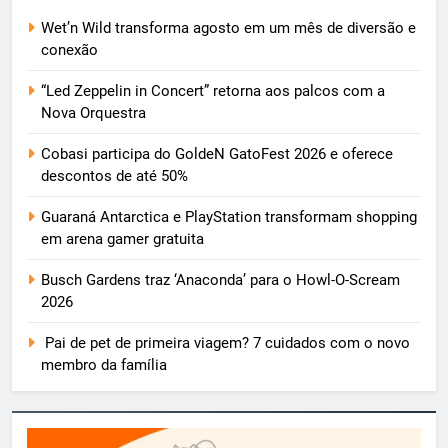
Wet’n Wild transforma agosto em um mês de diversão e
conexão
“Led Zeppelin in Concert” retorna aos palcos com a
Nova Orquestra
Cobasi participa do GoldeN GatoFest 2026 e oferece
descontos de até 50%
Guaraná Antarctica e PlayStation transformam shopping
em arena gamer gratuita
Busch Gardens traz ‘Anaconda’ para o Howl-O-Scream
2026
Pai de pet de primeira viagem? 7 cuidados com o novo
membro da família