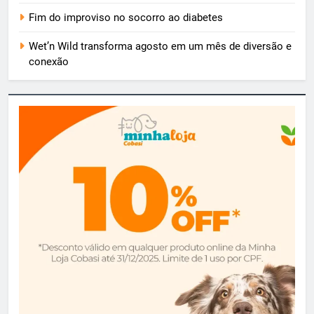
Fim do improviso no socorro ao diabetes
Wet’n Wild transforma agosto em um mês de diversão e
conexão