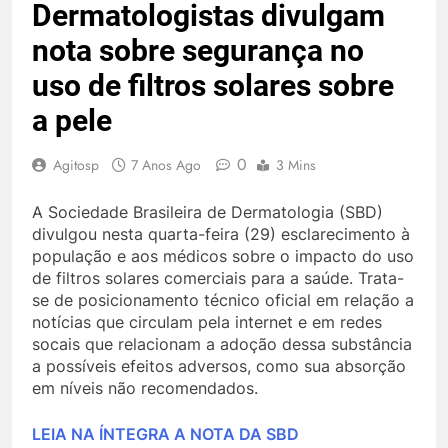
Dermatologistas divulgam
nota sobre segurança no
uso de filtros solares sobre
a pele
0
Agitosp
7 Anos Ago
3 Mins
A Sociedade Brasileira de Dermatologia (SBD)
divulgou nesta quarta-feira (29) esclarecimento à
população e aos médicos sobre o impacto do uso
de filtros solares comerciais para a saúde. Trata-
se de posicionamento técnico oficial em relação a
notícias que circulam pela internet e em redes
socais que relacionam a adoção dessa substância
a possíveis efeitos adversos, como sua absorção
em níveis não recomendados.
LEIA NA ÍNTEGRA A NOTA DA SBD