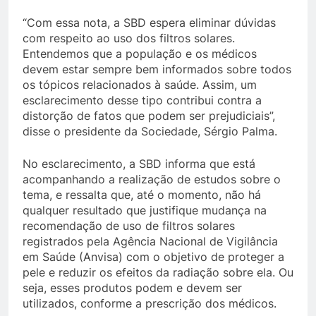
“Com essa nota, a SBD espera eliminar dúvidas
com respeito ao uso dos filtros solares.
Entendemos que a população e os médicos
devem estar sempre bem informados sobre todos
os tópicos relacionados à saúde. Assim, um
esclarecimento desse tipo contribui contra a
distorção de fatos que podem ser prejudiciais”,
disse o presidente da Sociedade, Sérgio Palma.
No esclarecimento, a SBD informa que está
acompanhando a realização de estudos sobre o
tema, e ressalta que, até o momento, não há
qualquer resultado que justifique mudança na
recomendação de uso de filtros solares
registrados pela Agência Nacional de Vigilância
em Saúde (Anvisa) com o objetivo de proteger a
pele e reduzir os efeitos da radiação sobre ela. Ou
seja, esses produtos podem e devem ser
utilizados, conforme a prescrição dos médicos.