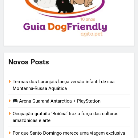
Novos Posts
Termas dos Laranjais lança versão infantil de sua
Montanha-Russa Aquática
Arena Guaraná Antarctica + PlayStation
Ocupação gratuita ‘Boiúna’ traz a força das culturas
amazônicas e arte
Por que Santo Domingo merece uma viagem exclusiva