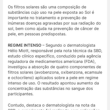
Os filtros solares são uma composição de
substâncias cujo uso na pele exposta ao Sol é
importante no tratamento e prevenção de
inúmeras doenças agravadas por sua radiação do
sol, bem como ajuda na prevenção de câncer de
pele, em pessoas predispostas.
REGIME INTENSO
– Segundo o dermatologista
Hélio Miott, responsável pela nota técnica da SBD,
estudo clínico específico, conduzido pela agência
reguladora de medicamentos americana (FDA),
investigou a absorção de quatro componentes de
filtros solares (avobenzona, oxibenzona, ecamsule
e octocrileno) aplicados sobre a pele em regime
intenso de uso. O resultado apontou aumento da
concentração das substâncias no sangue dos
participantes.
Contudo, destaca o dermatologista na nota da