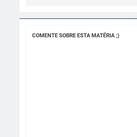
COMENTE SOBRE ESTA MATÉRIA ;)