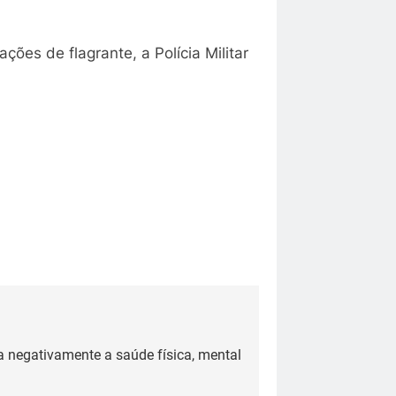
ões de flagrante, a Polícia Militar
a negativamente a saúde física, mental