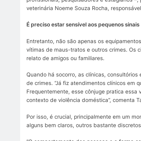
veterinária Noeme Souza Rocha, responsáve
É preciso estar sensível aos pequenos sinais
Entretanto, não são apenas os equipamentos 
vítimas de maus-tratos e outros crimes. Os 
relato de amigos ou familiares.
Quando há socorro, as clínicas, consultórios
de crimes. “Já fiz atendimentos clínicos em q
Frequentemente, esse cônjuge pratica essa v
contexto de violência doméstica”, comenta Tá
Por isso, é crucial, principalmente em um mo
alguns bem claros, outros bastante discreto