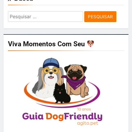
Pesquisar
por:
Viva Momentos Com Seu