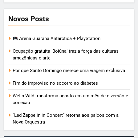
Novos Posts
Arena Guaraná Antarctica + PlayStation
Ocupação gratuita ‘Boiúna’ traz a força das culturas
amazônicas e arte
Por que Santo Domingo merece uma viagem exclusiva
Fim do improviso no socorro ao diabetes
Wet’n Wild transforma agosto em um mês de diversão e
conexão
“Led Zeppelin in Concert” retorna aos palcos com a
Nova Orquestra