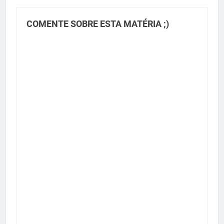
COMENTE SOBRE ESTA MATÉRIA ;)