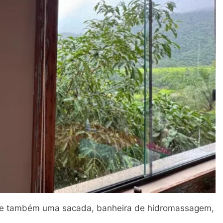
a e também uma sacada, banheira de hidromassagem,