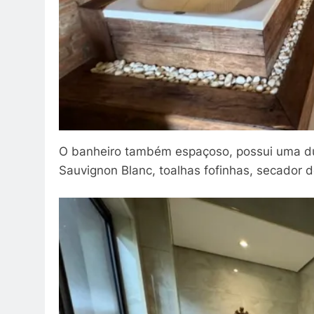
O banheiro também espaçoso, possui uma 
Sauvignon Blanc, toalhas fofinhas, secador 