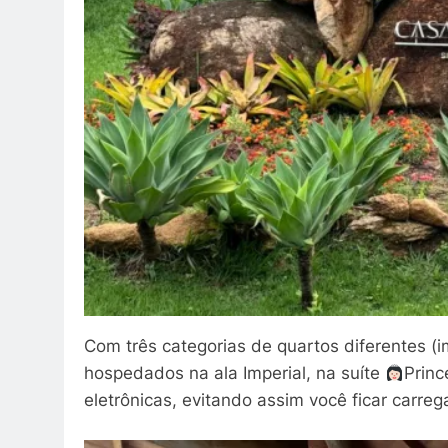
Com três categorias de quartos diferentes (i
hospedados na ala Imperial, na suíte
Princ
eletrônicas, evitando assim você ficar carre