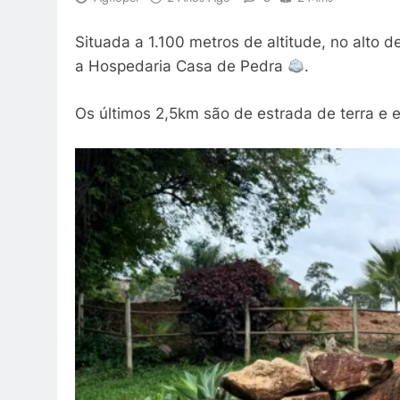
Situada a 1.100 metros de altitude, no alto 
a Hospedaria Casa de Pedra
.
Os últimos 2,5km são de estrada de terra e e