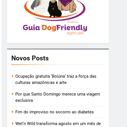
Novos Posts
Ocupação gratuita ‘Boiúna’ traz a força das
culturas amazônicas e arte
Por que Santo Domingo merece uma viagem
exclusiva
Fim do improviso no socorro ao diabetes
Wet’n Wild transforma agosto em um mês de