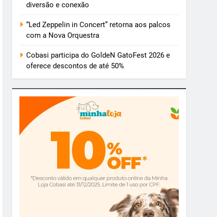
diversão e conexão
“Led Zeppelin in Concert” retorna aos palcos
com a Nova Orquestra
Cobasi participa do GoldeN GatoFest 2026 e
oferece descontos de até 50%