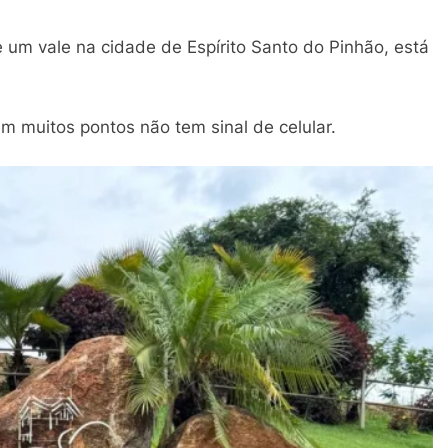
de um vale na cidade de Espírito Santo do Pinhão, está
m muitos pontos não tem sinal de celular.