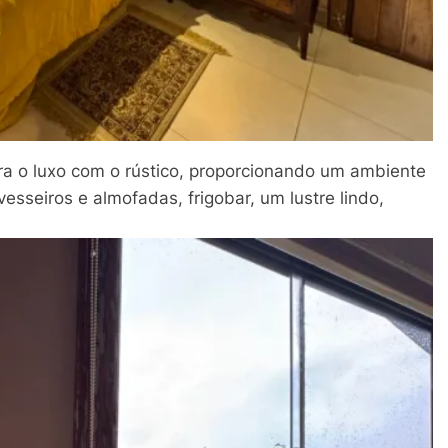
ra o luxo com o rústico, proporcionando um ambiente
esseiros e almofadas, frigobar, um lustre lindo,