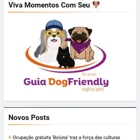
Viva Momentos Com Seu
Novos Posts
Ocupação gratuita ‘Boiúna’ traz a força das culturas