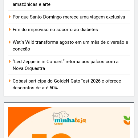
amazônicas e arte
Por que Santo Domingo merece uma viagem exclusiva
Fim do improviso no socorro ao diabetes
Wet’n Wild transforma agosto em um mês de diversão e
conexão
“Led Zeppelin in Concert” retorna aos palcos com a
Nova Orquestra
Cobasi participa do GoldeN GatoFest 2026 e oferece
descontos de até 50%