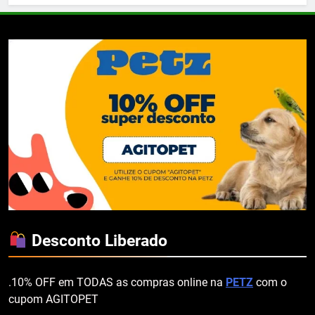
Desconto Liberado
.10% OFF em TODAS as compras online na
PETZ
com o
cupom AGITOPET