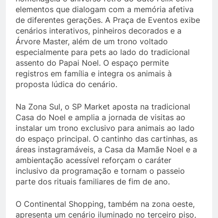
elementos que dialogam com a memória afetiva
de diferentes gerações. A Praça de Eventos exibe
cenários interativos, pinheiros decorados e a
Árvore Master, além de um trono voltado
especialmente para pets ao lado do tradicional
assento do Papai Noel. O espaço permite
registros em família e integra os animais à
proposta lúdica do cenário.
Na Zona Sul, o SP Market aposta na tradicional
Casa do Noel e amplia a jornada de visitas ao
instalar um trono exclusivo para animais ao lado
do espaço principal. O cantinho das cartinhas, as
áreas instagramáveis, a Casa da Mamãe Noel e a
ambientação acessível reforçam o caráter
inclusivo da programação e tornam o passeio
parte dos rituais familiares de fim de ano.
O Continental Shopping, também na zona oeste,
apresenta um cenário iluminado no terceiro piso,