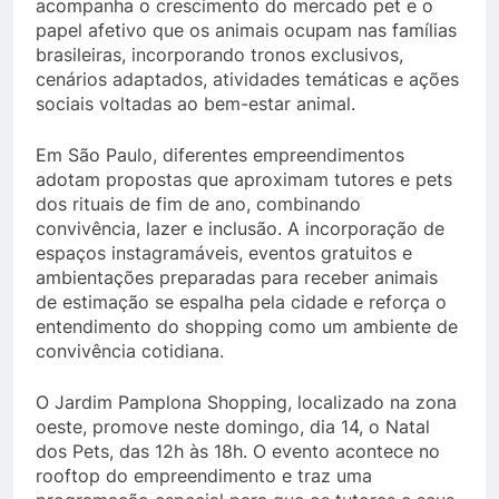
acompanha o crescimento do mercado pet e o
papel afetivo que os animais ocupam nas famílias
brasileiras, incorporando tronos exclusivos,
cenários adaptados, atividades temáticas e ações
sociais voltadas ao bem-estar animal.
Em São Paulo, diferentes empreendimentos
adotam propostas que aproximam tutores e pets
dos rituais de fim de ano, combinando
convivência, lazer e inclusão. A incorporação de
espaços instagramáveis, eventos gratuitos e
ambientações preparadas para receber animais
de estimação se espalha pela cidade e reforça o
entendimento do shopping como um ambiente de
convivência cotidiana.
O Jardim Pamplona Shopping, localizado na zona
oeste, promove neste domingo, dia 14, o Natal
dos Pets, das 12h às 18h. O evento acontece no
rooftop do empreendimento e traz uma