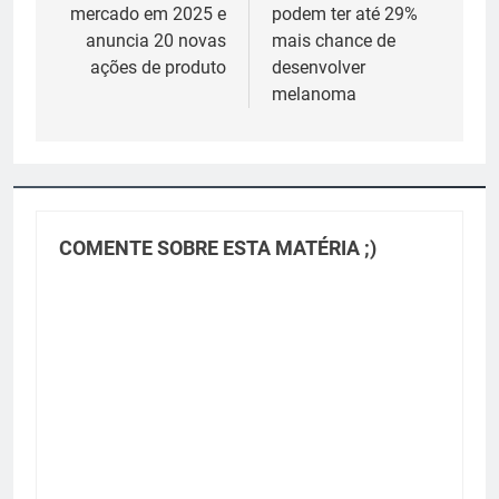
mercado em 2025 e
podem ter até 29%
Post
anuncia 20 novas
mais chance de
ações de produto
desenvolver
melanoma
COMENTE SOBRE ESTA MATÉRIA ;)