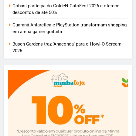
Cobasi participa do GoldeN GatoFest 2026 e oferece
descontos de até 50%
Guaraná Antarctica e PlayStation transformam shopping
em arena gamer gratuita
Busch Gardens traz ‘Anaconda’ para o Howl-O-Scream
2026