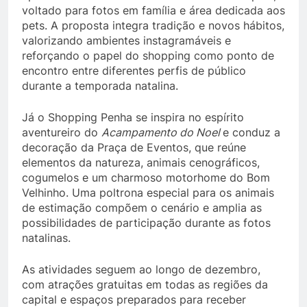
voltado para fotos em família e área dedicada aos
pets. A proposta integra tradição e novos hábitos,
valorizando ambientes instagramáveis e
reforçando o papel do shopping como ponto de
encontro entre diferentes perfis de público
durante a temporada natalina.
Já o Shopping Penha se inspira no espírito
aventureiro do
Acampamento do Noel
e conduz a
decoração da Praça de Eventos, que reúne
elementos da natureza, animais cenográficos,
cogumelos e um charmoso motorhome do Bom
Velhinho. Uma poltrona especial para os animais
de estimação compõem o cenário e amplia as
possibilidades de participação durante as fotos
natalinas.
As atividades seguem ao longo de dezembro,
com atrações gratuitas em todas as regiões da
capital e espaços preparados para receber