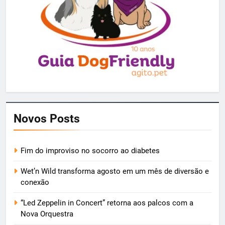
Novos Posts
Fim do improviso no socorro ao diabetes
Wet’n Wild transforma agosto em um mês de diversão e
conexão
“Led Zeppelin in Concert” retorna aos palcos com a
Nova Orquestra