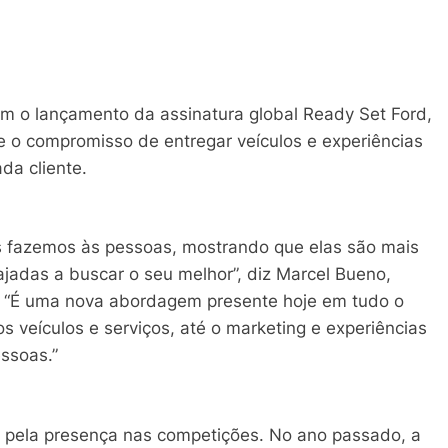
 o lançamento da assinatura global Ready Set Ford,
 o compromisso de entregar veículos e experiências
da cliente.
s fazemos às pessoas, mostrando que elas são mais
jadas a buscar o seu melhor”, diz Marcel Bueno,
l. “É uma nova abordagem presente hoje em tudo o
 veículos e serviços, até o marketing e experiências
essoas.”
do pela presença nas competições. No ano passado, a