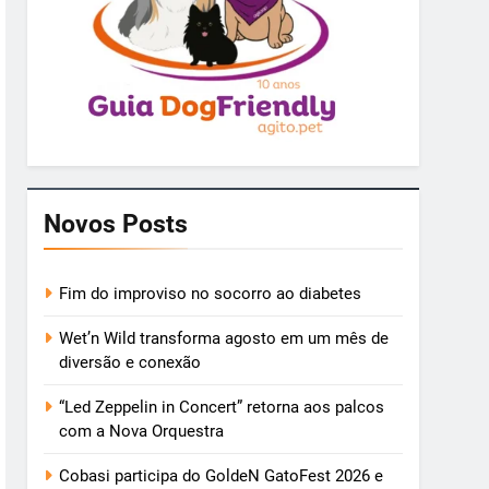
Novos Posts
Fim do improviso no socorro ao diabetes
Wet’n Wild transforma agosto em um mês de
diversão e conexão
“Led Zeppelin in Concert” retorna aos palcos
com a Nova Orquestra
Cobasi participa do GoldeN GatoFest 2026 e