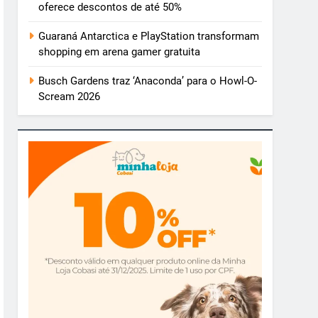
oferece descontos de até 50%
Guaraná Antarctica e PlayStation transformam
shopping em arena gamer gratuita
Busch Gardens traz ‘Anaconda’ para o Howl-O-
Scream 2026