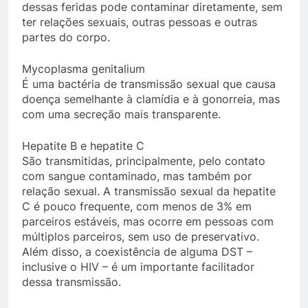
dessas feridas pode contaminar diretamente, sem
ter relações sexuais, outras pessoas e outras
partes do corpo.
Mycoplasma genitalium
É uma bactéria de transmissão sexual que causa
doença semelhante à clamídia e à gonorreia, mas
com uma secreção mais transparente.
Hepatite B e hepatite C
São transmitidas, principalmente, pelo contato
com sangue contaminado, mas também por
relação sexual. A transmissão sexual da hepatite
C é pouco frequente, com menos de 3% em
parceiros estáveis, mas ocorre em pessoas com
múltiplos parceiros, sem uso de preservativo.
Além disso, a coexistência de alguma DST –
inclusive o HIV – é um importante facilitador
dessa transmissão.