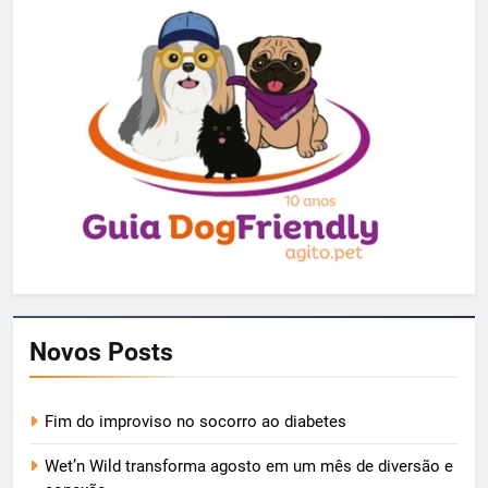
Novos Posts
Fim do improviso no socorro ao diabetes
Wet’n Wild transforma agosto em um mês de diversão e