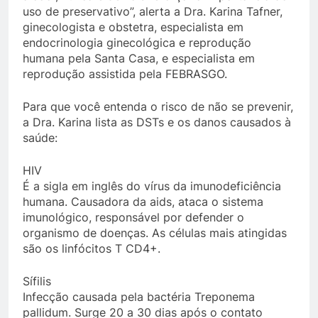
uso de preservativo”, alerta a Dra. Karina Tafner,
ginecologista e obstetra, especialista em
endocrinologia ginecológica e reprodução
humana pela Santa Casa, e especialista em
reprodução assistida pela FEBRASGO.
Para que você entenda o risco de não se prevenir,
a Dra. Karina lista as DSTs e os danos causados à
saúde:
HIV
É a sigla em inglês do vírus da imunodeficiência
humana. Causadora da aids, ataca o sistema
imunológico, responsável por defender o
organismo de doenças. As células mais atingidas
são os linfócitos T CD4+.
Sífilis
Infecção causada pela bactéria Treponema
pallidum. Surge 20 a 30 dias após o contato