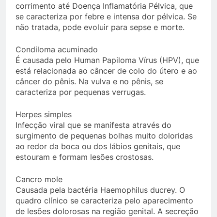
corrimento até Doença Inflamatória Pélvica, que
se caracteriza por febre e intensa dor pélvica. Se
não tratada, pode evoluir para sepse e morte.
Condiloma acuminado
É causada pelo Human Papiloma Vírus (HPV), que
está relacionada ao câncer de colo do útero e ao
câncer do pênis. Na vulva e no pênis, se
caracteriza por pequenas verrugas.
Herpes simples
Infecção viral que se manifesta através do
surgimento de pequenas bolhas muito doloridas
ao redor da boca ou dos lábios genitais, que
estouram e formam lesões crostosas.
Cancro mole
Causada pela bactéria Haemophilus ducrey. O
quadro clínico se caracteriza pelo aparecimento
de lesões dolorosas na região genital. A secreção