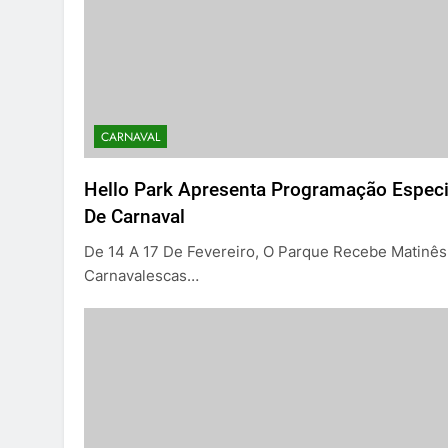
CARNAVAL
Hello Park Apresenta Programação Especi
De Carnaval
De 14 A 17 De Fevereiro, O Parque Recebe Matinês
Carnavalescas…