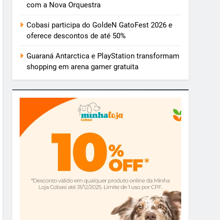
com a Nova Orquestra
Cobasi participa do GoldeN GatoFest 2026 e
oferece descontos de até 50%
Guaraná Antarctica e PlayStation transformam
shopping em arena gamer gratuita