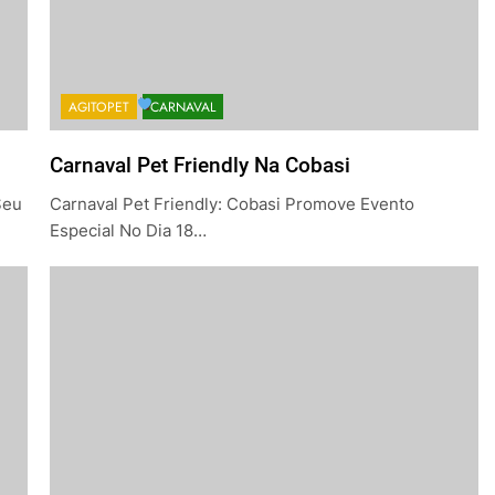
AGITOPET
CARNAVAL
Carnaval Pet Friendly Na Cobasi
Seu
Carnaval Pet Friendly: Cobasi Promove Evento
Especial No Dia 18…