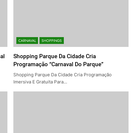
CARNAVAL
SHOPPINGS
al
Shopping Parque Da Cidade Cria
Programação “Carnaval Do Parque”
Shopping Parque Da Cidade Cria Programação
Imersiva E Gratuita Para…