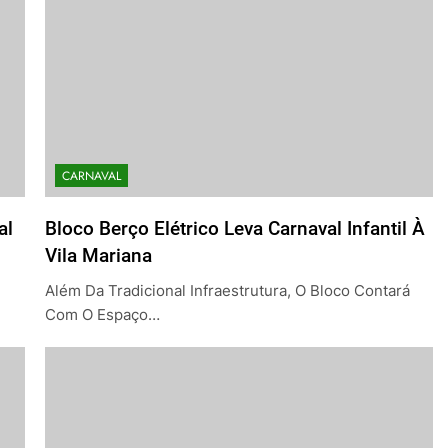
CARNAVAL
al
Bloco Berço Elétrico Leva Carnaval Infantil À
Vila Mariana
Além Da Tradicional Infraestrutura, O Bloco Contará
Com O Espaço…