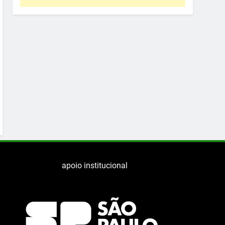
apoio institucional