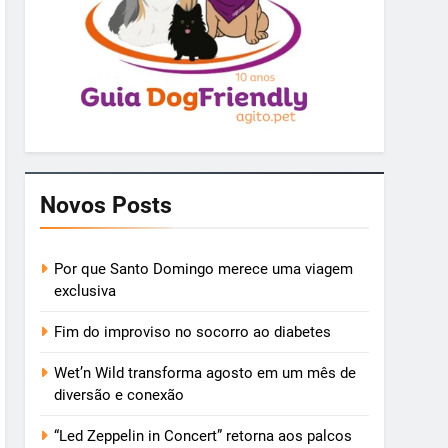
Novos Posts
Por que Santo Domingo merece uma viagem
exclusiva
Fim do improviso no socorro ao diabetes
Wet’n Wild transforma agosto em um mês de
diversão e conexão
“Led Zeppelin in Concert” retorna aos palcos