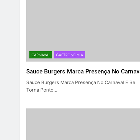
CARNAVAL
GASTRONOMIA
Sauce Burgers Marca Presença No Carnav
Sauce Burgers Marca Presença No Carnaval E Se
Torna Ponto…