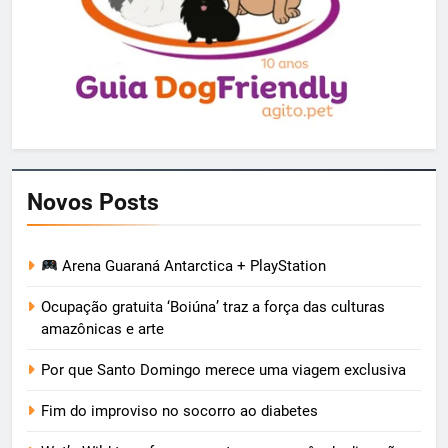
Novos Posts
Arena Guaraná Antarctica + PlayStation
Ocupação gratuita ‘Boiúna’ traz a força das culturas
amazônicas e arte
Por que Santo Domingo merece uma viagem exclusiva
Fim do improviso no socorro ao diabetes