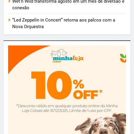
Wet’n Wild transforma agosto em um mês de diversão e
conexão
“Led Zeppelin in Concert” retorna aos palcos com a
Nova Orquestra