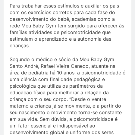
Para trabalhar esses estímulos e auxiliar os pais
com os exercícios corretos para cada fase do
desenvolvimento do bebê, academias como a
rede Meu Baby Gym tem surgido para oferecer às
famílias atividades de psicomotricidade que
estimulam o aprendizado e a autonomia das
crianças.
Segundo o médico e sócio da Meu Baby Gym
Santo André, Rafael Vieira Canedo, atuante na
área de pediatria há 10 anos, a psicomotricidade é
uma ciência com finalidade pedagógica e
psicológica que utiliza os parâmetros da
educação física para melhorar a relação da
criança com o seu corpo. “Desde o ventre
materno a criança já se movimenta, e a partir do
seu nascimento o movimento torna-se constante
em sua vida. Sem dúvida, a psicomotricidade é
um fator essencial e indispensável ao
desenvolvimento global e uniforme dos seres