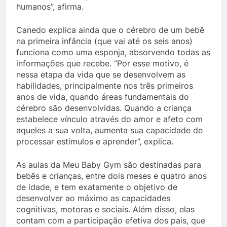
humanos”, afirma.
Canedo explica ainda que o cérebro de um bebê
na primeira infância (que vai até os seis anos)
funciona como uma esponja, absorvendo todas as
informações que recebe. “Por esse motivo, é
nessa etapa da vida que se desenvolvem as
habilidades, principalmente nos três primeiros
anos de vida, quando áreas fundamentais do
cérebro são desenvolvidas. Quando a criança
estabelece vínculo através do amor e afeto com
aqueles a sua volta, aumenta sua capacidade de
processar estímulos e aprender”, explica.
As aulas da Meu Baby Gym são destinadas para
bebês e crianças, entre dois meses e quatro anos
de idade, e tem exatamente o objetivo de
desenvolver ao máximo as capacidades
cognitivas, motoras e sociais. Além disso, elas
contam com a participação efetiva dos pais, que