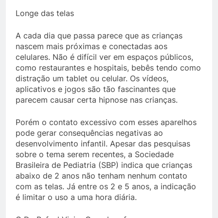
Longe das telas
A cada dia que passa parece que as crianças
nascem mais próximas e conectadas aos
celulares. Não é difícil ver em espaços públicos,
como restaurantes e hospitais, bebês tendo como
distração um tablet ou celular. Os vídeos,
aplicativos e jogos são tão fascinantes que
parecem causar certa hipnose nas crianças.
Porém o contato excessivo com esses aparelhos
pode gerar consequências negativas ao
desenvolvimento infantil. Apesar das pesquisas
sobre o tema serem recentes, a Sociedade
Brasileira de Pediatria (SBP) indica que crianças
abaixo de 2 anos não tenham nenhum contato
com as telas. Já entre os 2 e 5 anos, a indicação
é limitar o uso a uma hora diária.