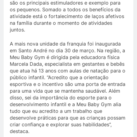
são os principais estimuladores e exemplo para
os pequenos. Somado a todos os benefícios da
atividade está o fortalecimento de laços afetivos
na família durante o momento de atividades
juntos.
A mais nova unidade da franquia foi inaugurada
em Santo André no dia 30 de março. Na região, a
Meu Baby Gym é dirigida pela educadora física
Marcela Dada, especialista em gestantes e bebês
que atua há 13 anos com aulas de natação para o
público infantil. “Acredito que a orientação
esportiva e o incentivo são uma porta de entrada
para uma vida que se mantenha saudável. Além
disso, sei da importância do esporte para o
desenvolvimento infantil e a Meu Baby Gym alia
tudo que eu acredito a um trabalho que
desenvolve práticas para que as crianças possam
criar confiança e explorar suas habilidades”,
destaca.