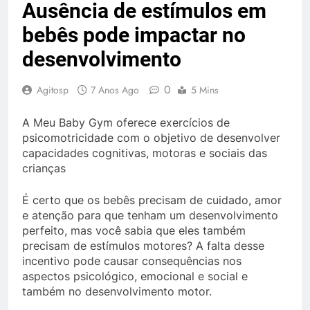
Ausência de estímulos em
bebês pode impactar no
desenvolvimento
0
Agitosp
7 Anos Ago
5 Mins
A Meu Baby Gym oferece exercícios de
psicomotricidade com o objetivo de desenvolver
capacidades cognitivas, motoras e sociais das
crianças
É certo que os bebês precisam de cuidado, amor
e atenção para que tenham um desenvolvimento
perfeito, mas você sabia que eles também
precisam de estímulos motores? A falta desse
incentivo pode causar consequências nos
aspectos psicológico, emocional e social e
também no desenvolvimento motor.