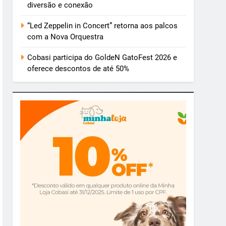
diversão e conexão
“Led Zeppelin in Concert” retorna aos palcos
com a Nova Orquestra
Cobasi participa do GoldeN GatoFest 2026 e
oferece descontos de até 50%