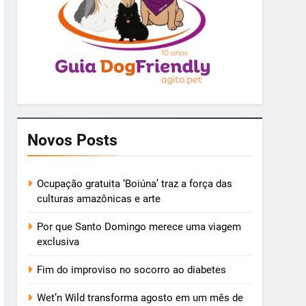
Novos Posts
Ocupação gratuita ‘Boiúna’ traz a força das
culturas amazônicas e arte
Por que Santo Domingo merece uma viagem
exclusiva
Fim do improviso no socorro ao diabetes
Wet’n Wild transforma agosto em um mês de