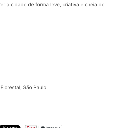
er a cidade de forma leve, criativa e cheia de
 Florestal, São Paulo
Imprimir