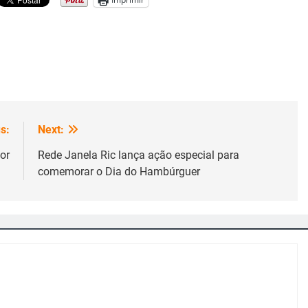
s:
Next:
or
Rede Janela Ric lança ação especial para
comemorar o Dia do Hambúrguer