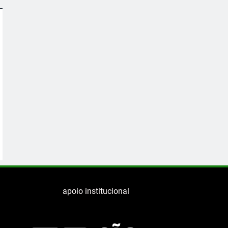
apoio institucional