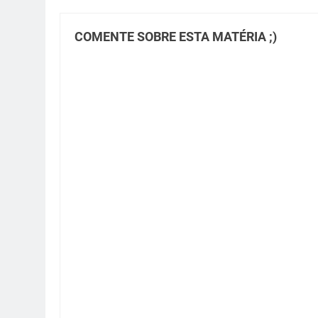
COMENTE SOBRE ESTA MATÉRIA ;)