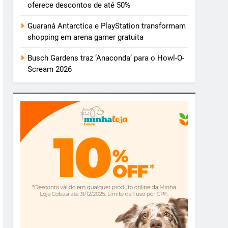
oferece descontos de até 50%
Guaraná Antarctica e PlayStation transformam
shopping em arena gamer gratuita
Busch Gardens traz ‘Anaconda’ para o Howl-O-
Scream 2026