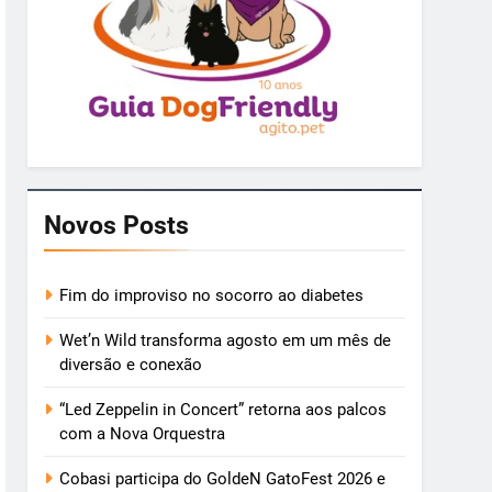
Novos Posts
Fim do improviso no socorro ao diabetes
Wet’n Wild transforma agosto em um mês de
diversão e conexão
“Led Zeppelin in Concert” retorna aos palcos
com a Nova Orquestra
Cobasi participa do GoldeN GatoFest 2026 e