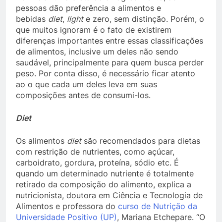
pessoas dão preferência a alimentos e
bebidas
diet
,
light
e zero, sem distinção. Porém, o
que muitos ignoram é o fato de existirem
diferenças importantes entre essas classificações
de alimentos, inclusive um deles não sendo
saudável, principalmente para quem busca perder
peso. Por conta disso, é necessário ficar atento
ao o que cada um deles leva em suas
composições antes de consumi-los.
Diet
Os alimentos
diet
são recomendados para dietas
com restrição de nutrientes, como açúcar,
carboidrato, gordura, proteína, sódio etc. É
quando um determinado nutriente é totalmente
retirado da composição do alimento, explica a
nutricionista, doutora em Ciência e Tecnologia de
Alimentos e professora do
curso de Nutrição da
Universidade Positivo (UP)
, Mariana Etchepare. “O