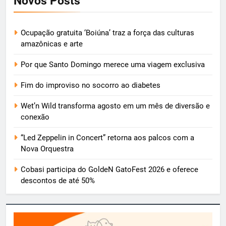
Novos Posts
Ocupação gratuita ‘Boiúna’ traz a força das culturas
amazônicas e arte
Por que Santo Domingo merece uma viagem exclusiva
Fim do improviso no socorro ao diabetes
Wet’n Wild transforma agosto em um mês de diversão e
conexão
“Led Zeppelin in Concert” retorna aos palcos com a
Nova Orquestra
Cobasi participa do GoldeN GatoFest 2026 e oferece
descontos de até 50%