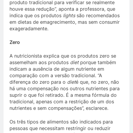
produto tradicional para verificar se realmente
houve essa redução”, aponta a professora, que
indica que os produtos
lights
são recomendados
em dietas de emagrecimento, mas sem consumir
exageradamente.
Zero
A nutricionista explica que os produtos zero se
assemelham aos produtos
diet
porque também
indicam a ausência de algum nutriente em
comparação com a versão tradicional. “A
diferença do zero para o
diet
é que, no zero, não
há uma compensação nos outros nutrientes para
suprir o que foi retirado. É a mesma fórmula do
tradicional, apenas com a restrição de um dos
nutrientes e sem compensações”, esclarece.
Os três tipos de alimentos são indicados para
pessoas que necessitam restringir ou reduzir