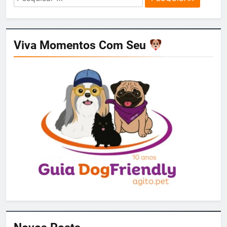
por:
Viva Momentos Com Seu