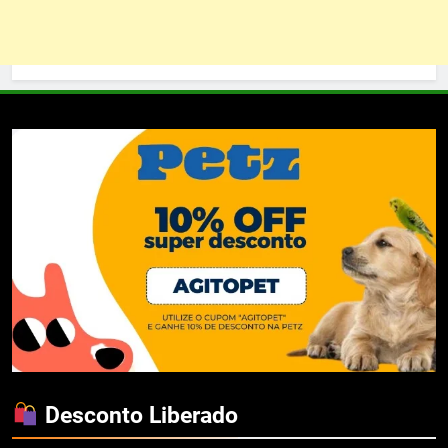
Desconto Liberado