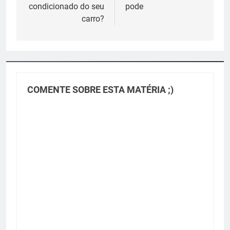
condicionado do seu
pode
carro?
COMENTE SOBRE ESTA MATÉRIA ;)