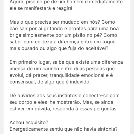
Agora, pise no pé de um homem e imediatamente
ele se manifestará e reagirá.
Mas o que precisa ser mudado em nós? Como
não sair por aí gritando e prontas para uma boa
briga simplesmente por um pisão no pé? Como
saber com certeza a diferença entre um toque
mais ousado ou algo que fuja do aceitável?
Em primeiro lugar, saiba que existe uma diferença
imensa de um carinho entre duas pessoas que
evolui, dá prazer, tranquilidade emocional e é
consensual, de algo que é indevido.
Dê ouvidos aos seus instintos e conecte-se com
seu corpo e eles lhe mostrarão. Mas, se ainda
estiver em dúvida, responda à essas perguntas:
Achou esquisito?
Energeticamente sentiu que não havia sintonia?