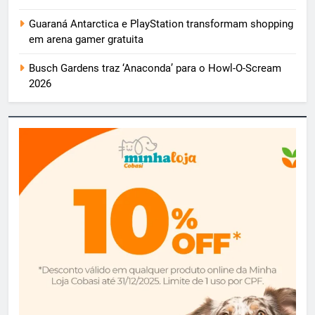
Guaraná Antarctica e PlayStation transformam shopping
em arena gamer gratuita
Busch Gardens traz ‘Anaconda’ para o Howl-O-Scream
2026