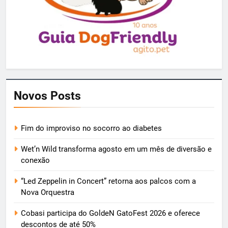
Novos Posts
Fim do improviso no socorro ao diabetes
Wet’n Wild transforma agosto em um mês de diversão e
conexão
“Led Zeppelin in Concert” retorna aos palcos com a
Nova Orquestra
Cobasi participa do GoldeN GatoFest 2026 e oferece
descontos de até 50%