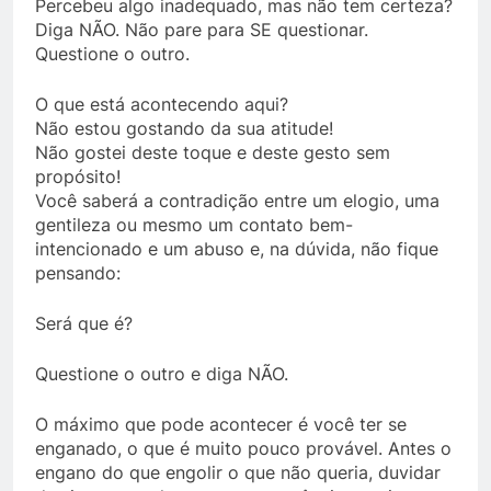
Percebeu algo inadequado, mas não tem certeza?
Diga NÃO. Não pare para SE questionar.
Questione o outro.
O que está acontecendo aqui?
Não estou gostando da sua atitude!
Não gostei deste toque e deste gesto sem
propósito!
Você saberá a contradição entre um elogio, uma
gentileza ou mesmo um contato bem-
intencionado e um abuso e, na dúvida, não fique
pensando:
Será que é?
Questione o outro e diga NÃO.
O máximo que pode acontecer é você ter se
enganado, o que é muito pouco provável. Antes o
engano do que engolir o que não queria, duvidar