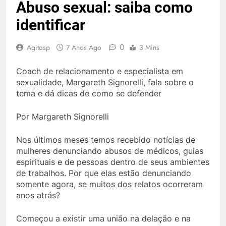
Abuso sexual: saiba como
identificar
0
Agitosp
7 Anos Ago
3 Mins
Coach de relacionamento e especialista em
sexualidade, Margareth Signorelli, fala sobre o
tema e dá dicas de como se defender
Por Margareth Signorelli
Nos últimos meses temos recebido notícias de
mulheres denunciando abusos de médicos, guias
espirituais e de pessoas dentro de seus ambientes
de trabalhos. Por que elas estão denunciando
somente agora, se muitos dos relatos ocorreram
anos atrás?
Começou a existir uma união na delação e na